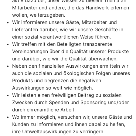
aktiv dazu bei, unser Wissen zu diesem Thema an
Mitarbeiter und andere, die das Handwerk erlernen
wollen, weiterzugeben.
Wir informieren unsere Gäste, Mitarbeiter und
Lieferanten darüber, wie wir unsere Geschäfte in
einer sozial verantwortlichen Weise führen.
Wir treffen mit den Beteiligten transparente
Vereinbarungen über die Qualität unserer Produkte
und darüber, wie wir die Qualität überwachen.
Neben den finanziellen Auswirkungen ermitteln wir
auch die sozialen und ökologischen Folgen unseres
Produkts und begrenzen die negativen
Auswirkungen so weit wie möglich.
Wir leisten einen freiwilligen Beitrag zu sozialen
Zwecken durch Spenden und Sponsoring und/oder
durch ehrenamtliche Arbeit.
Wo immer möglich, versuchen wir, unsere Gäste und
Kunden zu informieren und ihnen dabei zu helfen,
ihre Umweltauswirkungen zu verringern.