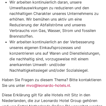
Wir arbeiten kontinuierlich daran, unsere
Umweltauswirkungen zu reduzieren und den
nachhaltigen Charakter unseres Unternehmens zu
erhöhen. Wir bemühen uns aktiv um eine
Reduzierung der Abfallströme und unseres
Verbrauchs von Gas, Wasser, Strom und fossilen
Brennstoffen.
Wir arbeiten kontinuierlich an der Verbesserung
unseres eigenen Einkaufsprozesses und
konzentrieren uns auf Waren und Dienstleistungen,
die nachhaltig sind, vorzugsweise mit einem
anerkannten Umwelt- und/oder
Nachhaltigkeitssiegel und/oder Sozialsiegel.
Haben Sie Fragen zu diesem Thema? Bitte kontaktieren
Sie uns unter
mvo@leonardo-hotels.nl
.
Diese Erklärung gilt für alle Hotels mit Sitz in den
Niederlanden, die zur Leonardo Hotel Group gehören