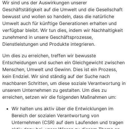
Wir sind uns der Auswirkungen unserer
Geschäftstätigkeit auf die Umwelt und die Gesellschaft
bewusst und wollen so handeln, dass die natürliche
Umwelt auch für künftige Generationen erhalten und
verfügbar bleibt. Wir tun dies, indem wir Nachhaltigkeit
zunehmend in unsere Geschäftsprozesse,
Dienstleistungen und Produkte integrieren.
Um dies zu erreichen, treffen wir bewusste
Entscheidungen und suchen ein Gleichgewicht zwischen
Menschen, Umwelt und Gewinn. Dies ist ein Prozess,
kein Endziel. Wir sind ständig auf der Suche nach
machbaren Schritten, um diese soziale Verantwortung in
unserem Unternehmen zu gestalten. Um dies zu
erreichen, setzen wir die folgenden Maßnahmen um:
Wir halten uns aktiv über die Entwicklungen im
Bereich der sozialen Verantwortung von
Unternehmen (CSR) auf dem Laufenden und tragen