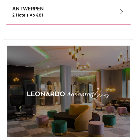
ANTWERPEN
2
Hotels
Ab
€
81