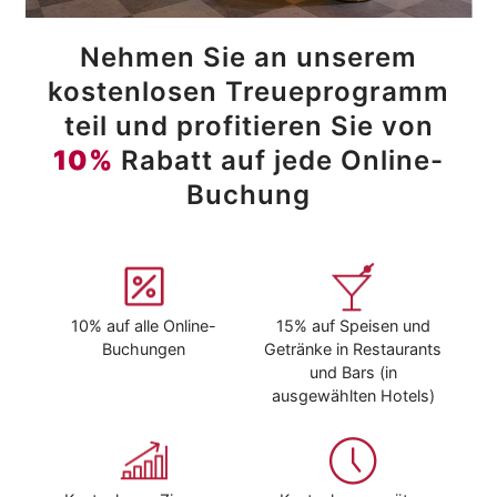
Nehmen Sie an unserem
kostenlosen Treueprogramm
teil und profitieren Sie von
10%
Rabatt auf jede Online-
Buchung
10% auf alle Online-
15% auf Speisen und
Buchungen
Getränke in Restaurants
und Bars (in
ausgewählten Hotels)