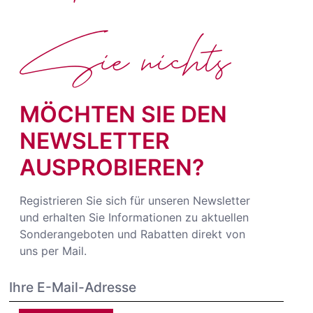
Sie nichts
MÖCHTEN SIE DEN
NEWSLETTER
AUSPROBIEREN?
Registrieren Sie sich für unseren Newsletter
und erhalten Sie Informationen zu aktuellen
Sonderangeboten und Rabatten direkt von
uns per Mail.