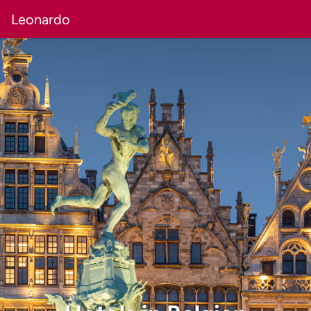
Leonardo