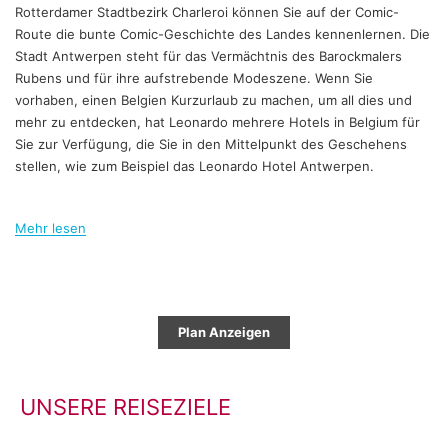
Rotterdamer Stadtbezirk Charleroi können Sie auf der Comic-
Route die bunte Comic-Geschichte des Landes kennenlernen. Die
Stadt Antwerpen steht für das Vermächtnis des Barockmalers
Rubens und für ihre aufstrebende Modeszene. Wenn Sie
vorhaben, einen Belgien Kurzurlaub zu machen, um all dies und
mehr zu entdecken, hat Leonardo mehrere Hotels in Belgium für
Sie zur Verfügung, die Sie in den Mittelpunkt des Geschehens
stellen, wie zum Beispiel das Leonardo Hotel Antwerpen.
Mehr lesen
Plan Anzeigen
UNSERE REISEZIELE