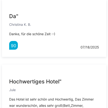
Da"
Christina K. B.
Danke, für die schöne Zeit :-)
90
07/18/2025
Hochwertiges Hotel"
Jule
Das Hotel ist sehr schön und Hochwertig, Das Zimmer
war wunderschön, alles sehr groß(Bett,Zimmer,