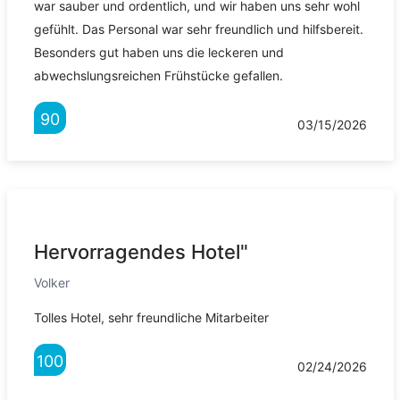
war sauber und ordentlich, und wir haben uns sehr wohl
gefühlt. Das Personal war sehr freundlich und hilfsbereit.
Besonders gut haben uns die leckeren und
abwechslungsreichen Frühstücke gefallen.
90
03/15/2026
Hervorragendes Hotel"
Volker
Tolles Hotel, sehr freundliche Mitarbeiter
100
02/24/2026