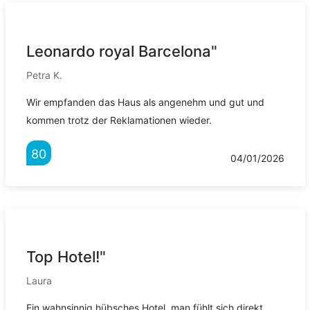
Leonardo royal Barcelona"
Petra K.
Wir empfanden das Haus als angenehm und gut und
kommen trotz der Reklamationen wieder.
80
04/01/2026
Top Hotel!"
Laura
Ein wahnsinnig hübsches Hotel, man fühlt sich direkt