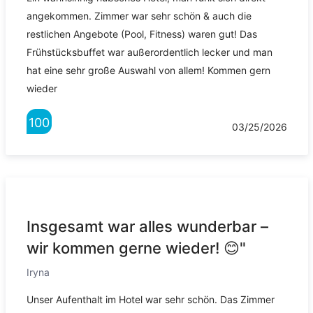
angekommen. Zimmer war sehr schön & auch die
restlichen Angebote (Pool, Fitness) waren gut! Das
Frühstücksbuffet war außerordentlich lecker und man
hat eine sehr große Auswahl von allem! Kommen gern
wieder
100
03/25/2026
Insgesamt war alles wunderbar –
wir kommen gerne wieder! 😊"
Iryna
Unser Aufenthalt im Hotel war sehr schön. Das Zimmer