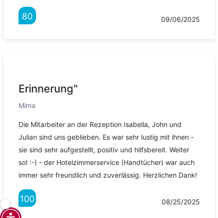
80
09/06/2025
Erinnerung"
Mima
Die Mitarbeiter an der Rezeption Isabella, John und
Julian sind uns geblieben. Es war sehr lustig mit ihnen -
sie sind sehr aufgestellt, positiv und hilfsbereit. Weiter
so! :-) - der Hotelzimmerservice (Handtücher) war auch
immer sehr freundlich und zuverlässig. Herzlichen Dank!
100
08/25/2025