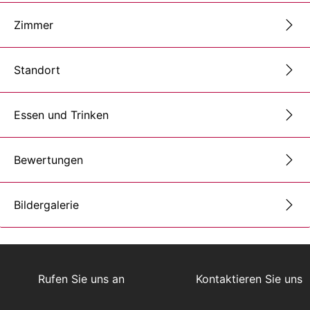
Zimmer
Standort
Essen und Trinken
Bewertungen
Bildergalerie
Rufen Sie uns an
Kontaktieren Sie uns