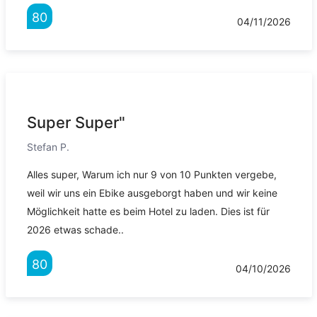
80
04/11/2026
Super Super"
Stefan P.
Alles super, Warum ich nur 9 von 10 Punkten vergebe,
weil wir uns ein Ebike ausgeborgt haben und wir keine
Möglichkeit hatte es beim Hotel zu laden. Dies ist für
2026 etwas schade..
80
04/10/2026