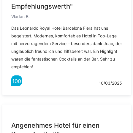
Empfehlungswerth"
Vladan B.
Das Leonardo Royal Hotel Barcelona Fiera hat uns
begeistert. Modernes, komfortables Hotel in Top-Lage
mit hervorragendem Service – besonders dank Joao, der
unglaublich freundlich und hilfsbereit war. Ein Highlight
waren die fantastischen Cocktails an der Bar. Sehr zu
empfehlen!
100
10/03/2025
Angenehmes Hotel für einen