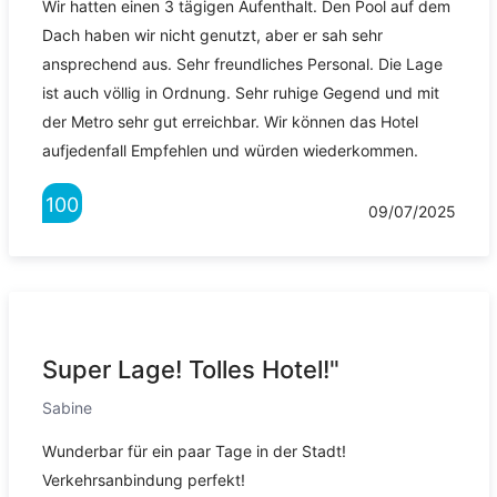
Wir hatten einen 3 tägigen Aufenthalt. Den Pool auf dem
Dach haben wir nicht genutzt, aber er sah sehr
ansprechend aus. Sehr freundliches Personal. Die Lage
ist auch völlig in Ordnung. Sehr ruhige Gegend und mit
der Metro sehr gut erreichbar. Wir können das Hotel
aufjedenfall Empfehlen und würden wiederkommen.
100
09/07/2025
Super Lage! Tolles Hotel!"
Sabine
Wunderbar für ein paar Tage in der Stadt!
Verkehrsanbindung perfekt!