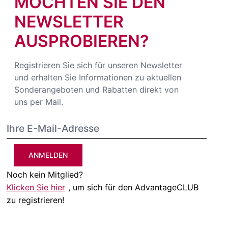
MÖCHTEN SIE DEN
NEWSLETTER
AUSPROBIEREN?
Registrieren Sie sich für unseren Newsletter
und erhalten Sie Informationen zu aktuellen
Sonderangeboten und Rabatten direkt von
uns per Mail.
ANMELDEN
Noch kein Mitglied?
Klicken Sie hier
, um sich für den AdvantageCLUB
zu registrieren!