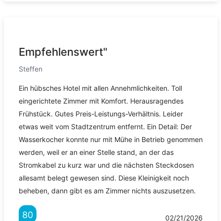
Empfehlenswert"
Steffen
Ein hübsches Hotel mit allen Annehmlichkeiten. Toll
eingerichtete Zimmer mit Komfort. Herausragendes
Frühstück. Gutes Preis-Leistungs-Verhältnis. Leider
etwas weit vom Stadtzentrum entfernt. Ein Detail: Der
Wasserkocher konnte nur mit Mühe in Betrieb genommen
werden, weil er an einer Stelle stand, an der das
Stromkabel zu kurz war und die nächsten Steckdosen
allesamt belegt gewesen sind. Diese Kleinigkeit noch
beheben, dann gibt es am Zimmer nichts auszusetzen.
80
02/21/2026