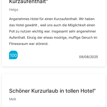
Kurzaufenthalt"
Helga
Angenehmes Hotel für einen Kurzaufenthalt. Wir haben
das Hotel gewählt , weil uns auch die Möglichkeit einen
Poll zu nutzen wichtig war. Insgesamt sehr angenehmer
Aufenthalt. Einzig der etwas modrige, muffige Geruch im
Fitnessraum war störend.
100
09/08/2025
Schöner Kurzurlaub in tollen Hotel"
Melli