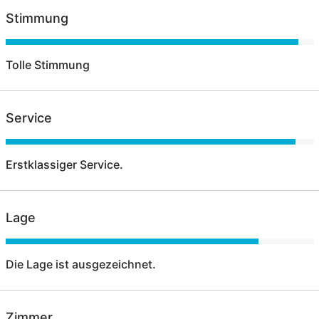
Stimmung
Tolle Stimmung
Service
Erstklassiger Service.
Lage
Die Lage ist ausgezeichnet.
Zimmer