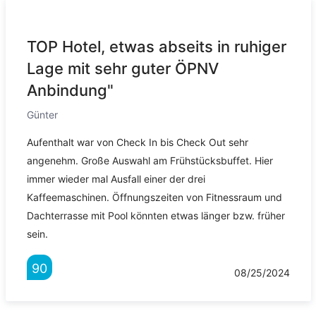
TOP Hotel, etwas abseits in ruhiger
Lage mit sehr guter ÖPNV
Anbindung"
Günter
Aufenthalt war von Check In bis Check Out sehr
angenehm. Große Auswahl am Frühstücksbuffet. Hier
immer wieder mal Ausfall einer der drei
Kaffeemaschinen. Öffnungszeiten von Fitnessraum und
Dachterrasse mit Pool könnten etwas länger bzw. früher
sein.
90
08/25/2024