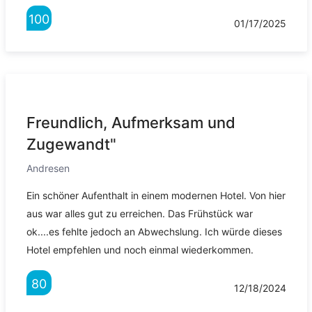
100
01/17/2025
Freundlich, Aufmerksam und
Zugewandt"
Andresen
Ein schöner Aufenthalt in einem modernen Hotel. Von hier
aus war alles gut zu erreichen. Das Frühstück war
ok....es fehlte jedoch an Abwechslung. Ich würde dieses
Hotel empfehlen und noch einmal wiederkommen.
80
12/18/2024