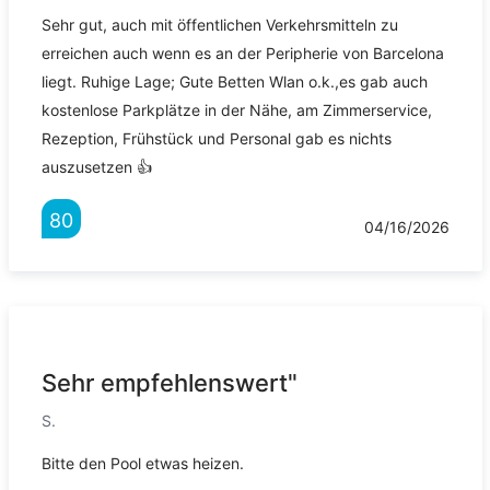
Sehr gut, auch mit öffentlichen Verkehrsmitteln zu
erreichen auch wenn es an der Peripherie von Barcelona
liegt. Ruhige Lage; Gute Betten Wlan o.k.,es gab auch
kostenlose Parkplätze in der Nähe, am Zimmerservice,
Rezeption, Frühstück und Personal gab es nichts
auszusetzen 👍
80
04/16/2026
Sehr empfehlenswert"
S.
Bitte den Pool etwas heizen.