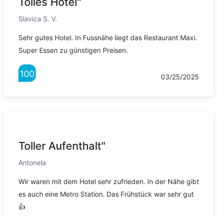
Tolles Hotel"
Slavica S. V.
Sehr gutes Hotel. In Fussnähe liegt das Restaurant Maxi.
Super Essen zu günstigen Preisen.
100
03/25/2025
Toller Aufenthalt"
Antonela
Wir waren mit dem Hotel sehr zufrieden. In der Nähe gibt
es auch eine Metro Station. Das Frühstück war sehr gut
👍