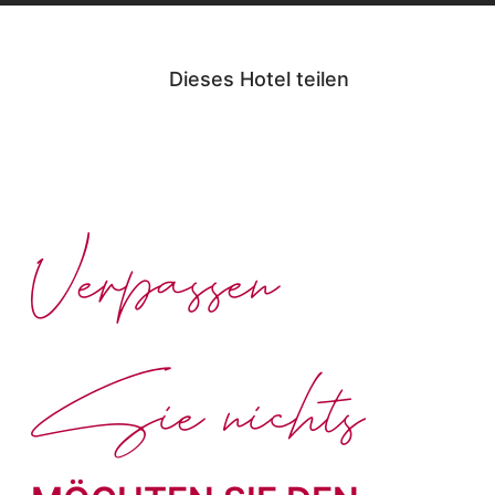
Dieses Hotel teilen
Verpassen
Sie nichts