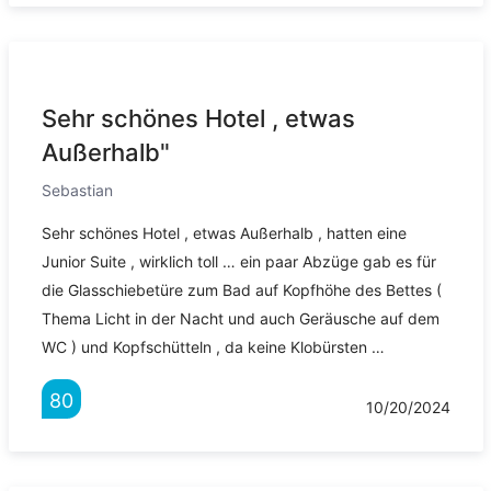
Sehr schönes Hotel , etwas
Außerhalb"
Sebastian
Sehr schönes Hotel , etwas Außerhalb , hatten eine
Junior Suite , wirklich toll … ein paar Abzüge gab es für
die Glasschiebetüre zum Bad auf Kopfhöhe des Bettes (
Thema Licht in der Nacht und auch Geräusche auf dem
WC ) und Kopfschütteln , da keine Klobürsten …
80
10/20/2024