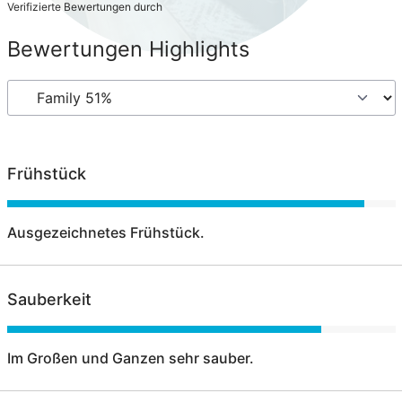
Verifizierte Bewertungen durch
Bewertungen Highlights
Frühstück
Ausgezeichnetes Frühstück.
Sauberkeit
Im Großen und Ganzen sehr sauber.