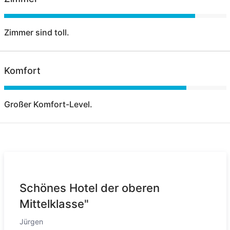
Zimmer sind toll.
Komfort
Großer Komfort-Level.
Schönes Hotel der oberen
Mittelklasse"
Jürgen