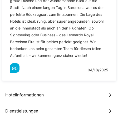
große Dusche und der wunderschöne Blick auf die
Stadt. Nach einem langen Tag in Barcelona war es der
perfekte Rückzugsort zum Entspannen. Die Lage des
Hotels ist ideal: ruhig, aber super angebunden, sowohl
an die Innenstadt als auch an den Flughafen. Ob
Sightseeing oder Business – das Leonardo Royal
Barcelona Fira ist für beides perfekt geeignet. Wir
bedanken uns beim gesamten Team für diesen tollen
Aufenthalt – wir kommen ganz sicher wieder!
90
04/18/2025
Hotelinformationen
Dienstleistungen