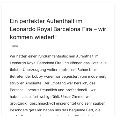
Ein perfekter Aufenthalt im
Leonardo Royal Barcelona Fira – wir
kommen wieder!"
Tuna
Wir hatten einen rundum fantastischen Aufenthalt im
Leonardo Royal Barcelona Fira und können das Hotel aus
tiefster Überzeugung weiterempfehlen! Schon beim
Betreten der Lobby waren wir begeistert vom modernen,
stilvollen Ambiente. Der Empfang war herzlich, das
Personal überaus freundlich und professionell – wir
haben uns sofort wohlgefühlt. Unser Zimmer war
großzügig, geschmackvoll eingerichtet und sehr sauber.
Besonders gefallen haben uns das bequeme Bett, die