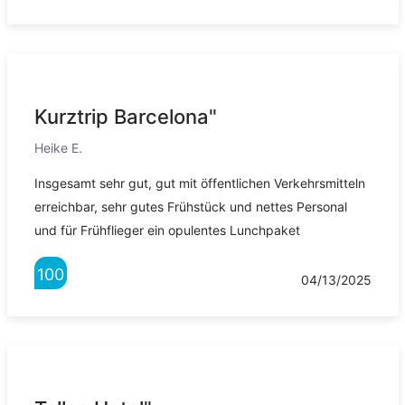
Kurztrip Barcelona"
Heike E.
Insgesamt sehr gut, gut mit öffentlichen Verkehrsmitteln
erreichbar, sehr gutes Frühstück und nettes Personal
und für Frühflieger ein opulentes Lunchpaket
100
04/13/2025