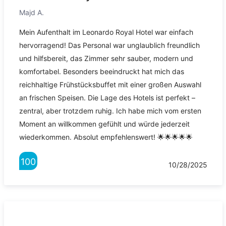
Majd A.
Mein Aufenthalt im Leonardo Royal Hotel war einfach
hervorragend! Das Personal war unglaublich freundlich
und hilfsbereit, das Zimmer sehr sauber, modern und
komfortabel. Besonders beeindruckt hat mich das
reichhaltige Frühstücksbuffet mit einer großen Auswahl
an frischen Speisen. Die Lage des Hotels ist perfekt –
zentral, aber trotzdem ruhig. Ich habe mich vom ersten
Moment an willkommen gefühlt und würde jederzeit
wiederkommen. Absolut empfehlenswert! 🌟🌟🌟🌟🌟
100
10/28/2025