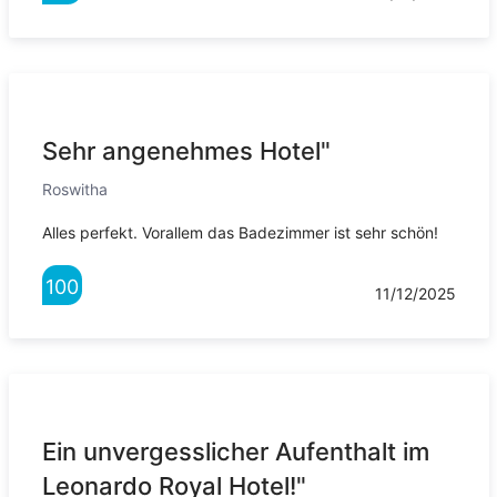
Sehr angenehmes Hotel"
Roswitha
Alles perfekt. Vorallem das Badezimmer ist sehr schön!
100
11/12/2025
Ein unvergesslicher Aufenthalt im
Leonardo Royal Hotel!"