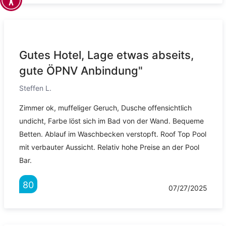
Gutes Hotel, Lage etwas abseits,
gute ÖPNV Anbindung"
Steffen L.
Zimmer ok, muffeliger Geruch, Dusche offensichtlich
undicht, Farbe löst sich im Bad von der Wand. Bequeme
Betten. Ablauf im Waschbecken verstopft. Roof Top Pool
mit verbauter Aussicht. Relativ hohe Preise an der Pool
Bar.
80
07/27/2025