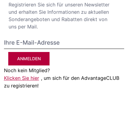
Registrieren Sie sich für unseren Newsletter
und erhalten Sie Informationen zu aktuellen
Sonderangeboten und Rabatten direkt von
uns per Mail.
ANMELDEN
Noch kein Mitglied?
Klicken Sie hier
, um sich für den AdvantageCLUB
zu registrieren!