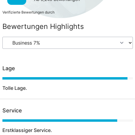
Verifizierte Bewertungen durch
Bewertungen Highlights
Lage
Tolle Lage.
Service
Erstklassiger Service.