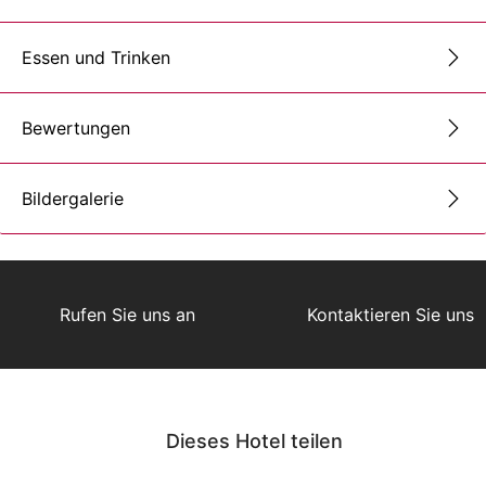
Essen und Trinken
Bewertungen
Bildergalerie
Rufen Sie uns an
Kontaktieren Sie uns
Dieses Hotel teilen