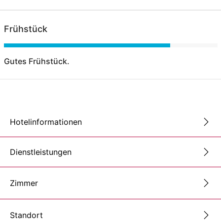
Frühstück
Gutes Frühstück.
Hotelinformationen
Dienstleistungen
Zimmer
Standort