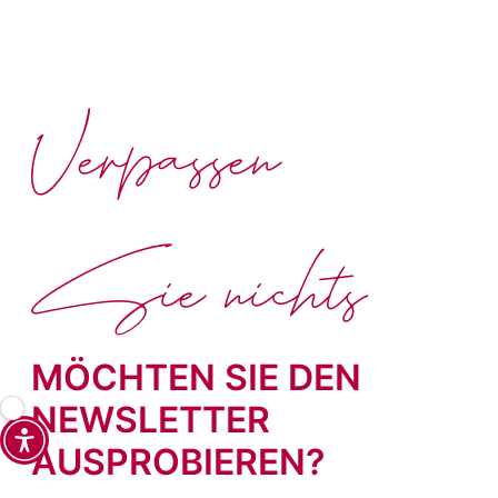
Verpassen
Sie nichts
MÖCHTEN SIE DEN
NEWSLETTER
AUSPROBIEREN?