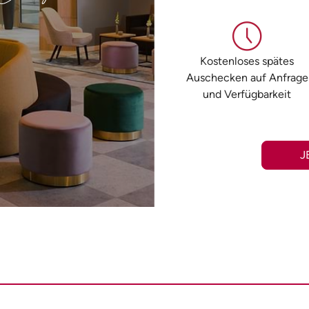
Kostenloses spätes
Auschecken auf Anfrage
und Verfügbarkeit
J