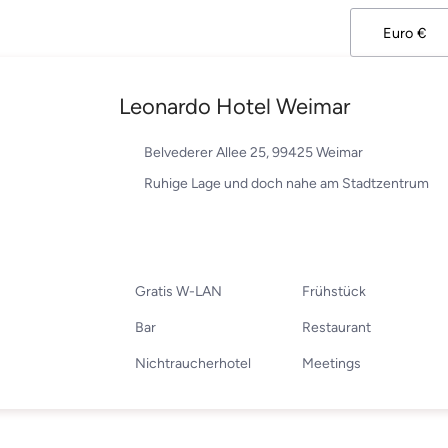
Leonardo Hotel Weimar
Belvederer Allee 25, 99425 Weimar
Ruhige Lage und doch nahe am Stadtzentrum
Gratis W-LAN
Frühstück
Bar
Restaurant
Nichtraucherhotel
Meetings