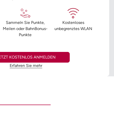
Sammeln Sie Punkte,
Kostenloses
Meilen oder BahnBonus-
unbegrenztes WLAN
Punkte
ETZT KOSTENLOS ANMELDEN
Erfahren Sie mehr