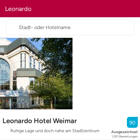
Leonardo
Stadt- oder Hotelname
Leonardo Hotel Weimar
90
Ruhige Lage und doch nahe am Stadtzentrum
Ausgezeichnet
1,591
Bewertungen