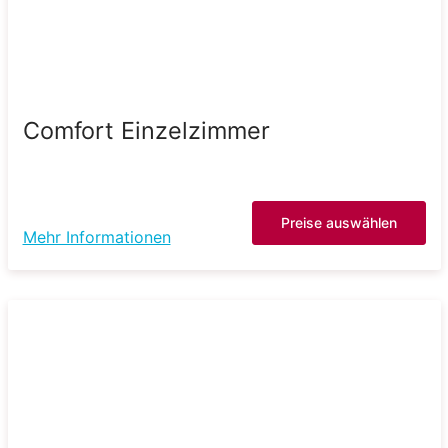
Comfort Einzelzimmer
Preise auswählen
Mehr Informationen