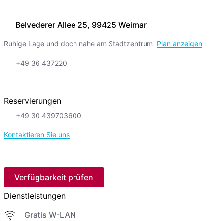
Belvederer Allee 25, 99425 Weimar
Ruhige Lage und doch nahe am Stadtzentrum
Plan anzeigen
+49 36 437220
Reservierungen
+49 30 439703600
Kontaktieren Sie uns
Verfügbarkeit prüfen
Dienstleistungen
Gratis W-LAN