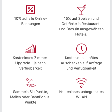
10% auf alle Online-
15% auf Speisen und
Buchungen
Getränke in Restaurants
und Bars (in ausgewählten
Hotels)
Kostenloses Zimmer-
Kostenloses spätes
Upgrade – je nach
Auschecken auf Anfrage
Verfügbarkeit
und Verfügbarkeit
Sammeln Sie Punkte,
Kostenloses unbegrenztes
Meilen oder BahnBonus-
WLAN
Punkte