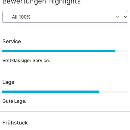
Bewertungen Highlights
Service
Erstklassiger Service.
Lage
Gute Lage.
Frühstück