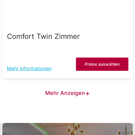
Comfort Twin Zimmer
Preise auswählen
Mehr Informationen
+
Mehr Anzeigen