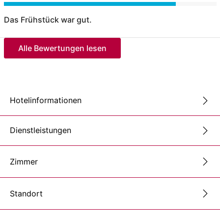
Das Frühstück war gut.
Alle Bewertungen lesen
Hotelinformationen
Dienstleistungen
Zimmer
Standort