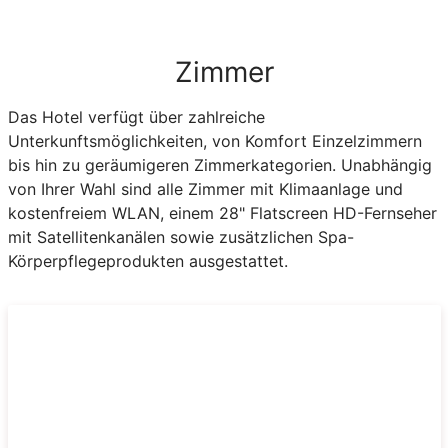
Zimmer
Das Hotel verfügt über zahlreiche
Unterkunftsmöglichkeiten, von Komfort Einzelzimmern
bis hin zu geräumigeren Zimmerkategorien. Unabhängig
von Ihrer Wahl sind alle Zimmer mit Klimaanlage und
kostenfreiem WLAN, einem 28" Flatscreen HD-Fernseher
mit Satellitenkanälen sowie zusätzlichen Spa-
Körperpflegeprodukten ausgestattet.