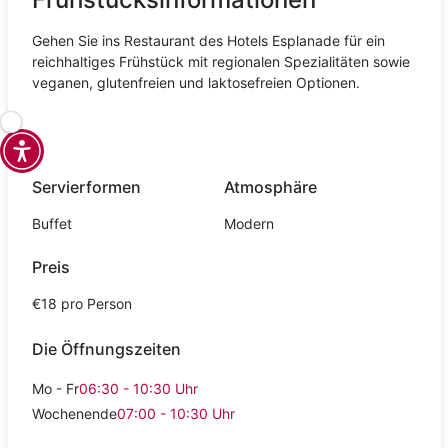
Gehen Sie ins Restaurant des Hotels Esplanade für ein
reichhaltiges Frühstück mit regionalen Spezialitäten sowie
veganen, glutenfreien und laktosefreien Optionen.
Servierformen
Atmosphäre
Buffet
Modern
Preis
€18 pro Person
Die Öffnungszeiten
Mo - Fr
06:30 - 10:30
Uhr
Wochenende
07:00 - 10:30
Uhr