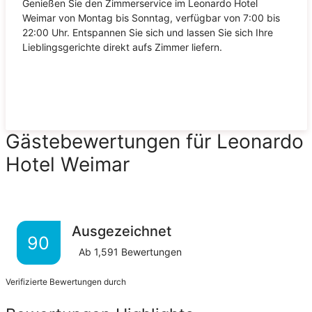
Genießen Sie den Zimmerservice im Leonardo Hotel
Weimar von Montag bis Sonntag, verfügbar von 7:00 bis
22:00 Uhr. Entspannen Sie sich und lassen Sie sich Ihre
Lieblingsgerichte direkt aufs Zimmer liefern.
Gästebewertungen für Leonardo
Hotel Weimar
Ausgezeichnet
90
Ab
1,591
Bewertungen
Verifizierte Bewertungen durch