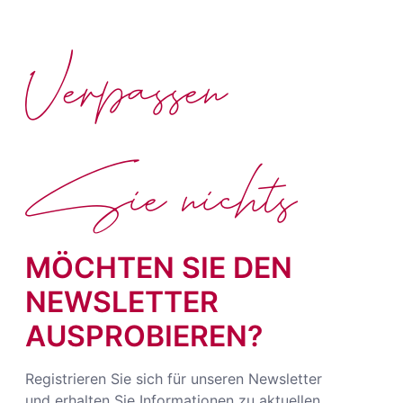
Verpassen
Sie nichts
MÖCHTEN SIE DEN
NEWSLETTER
AUSPROBIEREN?
Registrieren Sie sich für unseren Newsletter
und erhalten Sie Informationen zu aktuellen