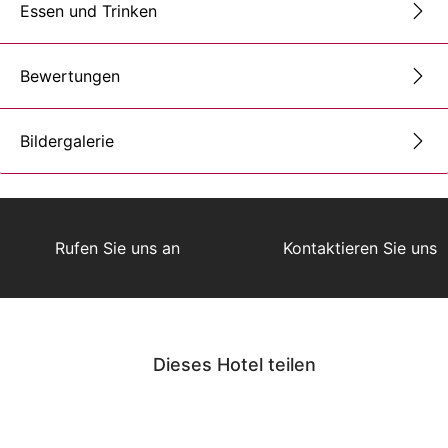
Essen und Trinken
Bewertungen
Bildergalerie
Rufen Sie uns an
Kontaktieren Sie uns
Dieses Hotel teilen