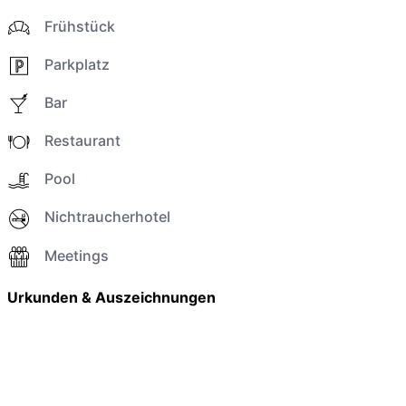
Frühstück
Parkplatz
Bar
Restaurant
Pool
Nichtraucherhotel
Meetings
Urkunden & Auszeichnungen