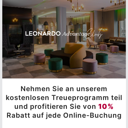
Nehmen Sie an unserem
kostenlosen Treueprogramm teil
und profitieren Sie von
10%
Rabatt auf jede Online-Buchung