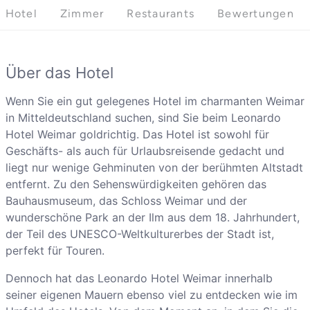
Hotel
Zimmer
Restaurants
Bewertungen
Über das Hotel
Wenn Sie ein gut gelegenes Hotel im charmanten Weimar
in Mitteldeutschland suchen, sind Sie beim Leonardo
Hotel Weimar goldrichtig. Das Hotel ist sowohl für
Geschäfts- als auch für Urlaubsreisende gedacht und
liegt nur wenige Gehminuten von der berühmten Altstadt
entfernt. Zu den Sehenswürdigkeiten gehören das
Bauhausmuseum, das Schloss Weimar und der
wunderschöne Park an der Ilm aus dem 18. Jahrhundert,
der Teil des UNESCO-Weltkulturerbes der Stadt ist,
perfekt für Touren.
Dennoch hat das Leonardo Hotel Weimar innerhalb
seiner eigenen Mauern ebenso viel zu entdecken wie im