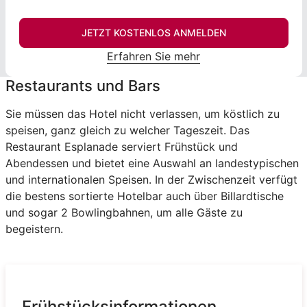
JETZT KOSTENLOS ANMELDEN
Erfahren Sie mehr
Restaurants und Bars
Sie müssen das Hotel nicht verlassen, um köstlich zu
speisen, ganz gleich zu welcher Tageszeit. Das
Restaurant Esplanade serviert Frühstück und
Abendessen und bietet eine Auswahl an landestypischen
und internationalen Speisen. In der Zwischenzeit verfügt
die bestens sortierte Hotelbar auch über Billardtische
und sogar 2 Bowlingbahnen, um alle Gäste zu
begeistern.
Frühstücksinformationen