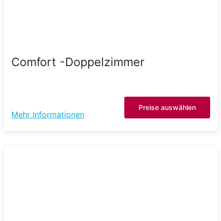
Comfort -Doppelzimmer
Preise auswählen
Mehr Informationen