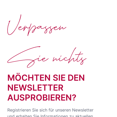
Verpassen
Sie nichts
MÖCHTEN SIE DEN
NEWSLETTER
AUSPROBIEREN?
Registrieren Sie sich für unseren Newsletter
und erhalten Sie Informationen zu aktuellen