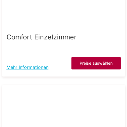
Comfort Einzelzimmer
Preise auswählen
Mehr Informationen