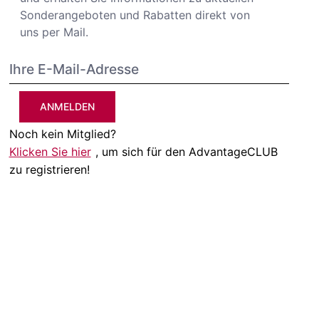
Sonderangeboten und Rabatten direkt von
uns per Mail.
ANMELDEN
Noch kein Mitglied?
Klicken Sie hier
, um sich für den AdvantageCLUB
zu registrieren!