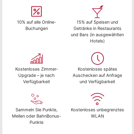
10% auf alle Online-
15% auf Speisen und
Buchungen
Getränke in Restaurants
und Bars (in ausgewählten
Hotels)
Kostenloses Zimmer-
Kostenloses spätes
Upgrade – je nach
Auschecken auf Anfrage
Verfügbarkeit
und Verfügbarkeit
Sammeln Sie Punkte,
Kostenloses unbegrenztes
Meilen oder BahnBonus-
WLAN
Punkte