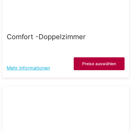
Comfort -Doppelzimmer
Preise auswählen
Mehr Informationen