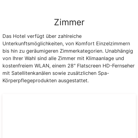
Zimmer
Das Hotel verfügt über zahlreiche
Unterkunftsmöglichkeiten, von Komfort Einzelzimmern
bis hin zu geräumigeren Zimmerkategorien. Unabhängig
von Ihrer Wahl sind alle Zimmer mit Klimaanlage und
kostenfreiem WLAN, einem 28" Flatscreen HD-Fernseher
mit Satellitenkanälen sowie zusätzlichen Spa-
Körperpflegeprodukten ausgestattet.