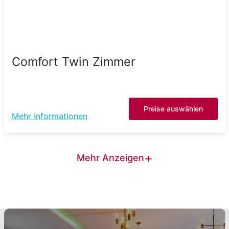
Comfort Twin Zimmer
Preise auswählen
Mehr Informationen
+
Mehr Anzeigen