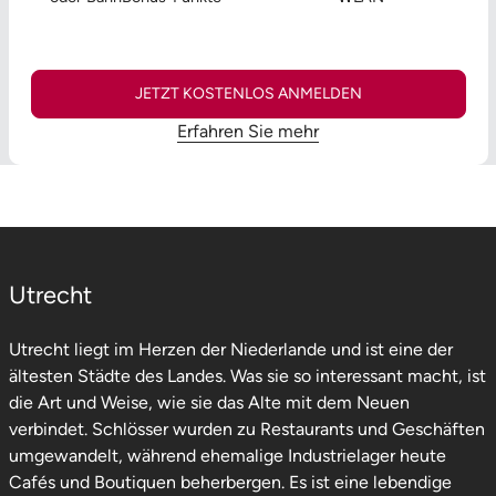
JETZT KOSTENLOS ANMELDEN
Erfahren Sie mehr
Utrecht
Utrecht liegt im Herzen der Niederlande und ist eine der
ältesten Städte des Landes. Was sie so interessant macht, ist
die Art und Weise, wie sie das Alte mit dem Neuen
verbindet. Schlösser wurden zu Restaurants und Geschäften
umgewandelt, während ehemalige Industrielager heute
Cafés und Boutiquen beherbergen. Es ist eine lebendige