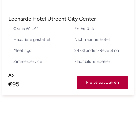
Leonardo Hotel Utrecht City Center
Gratis W-LAN
Frühstück
Haustiere gestattet
Nichtraucherhotel
Meetings
24-Stunden-Rezeption
Zimmerservice
Flachbildfernseher
Ab
Preise auswählen
€
95