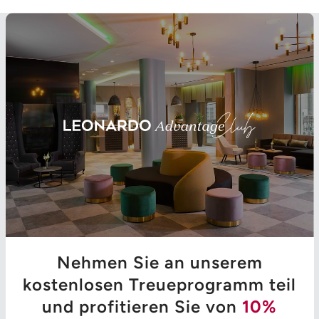
Nehmen Sie an unserem
kostenlosen Treueprogramm teil
und profitieren Sie von
10%