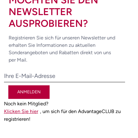
MÖCHTEN SIE DEN
NEWSLETTER
AUSPROBIEREN?
Registrieren Sie sich für unseren Newsletter und
erhalten Sie Informationen zu aktuellen
Sonderangeboten und Rabatten direkt von uns
per Mail.
ANMELDEN
Noch kein Mitglied?
Klicken Sie hier
, um sich für den AdvantageCLUB zu
registrieren!