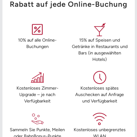
Rabatt auf jede Online-Buchung
10% auf alle Online-
15% auf Speisen und
Buchungen
Getränke in Restaurants und
Bars (in ausgewählten
Hotels)
Kostenloses Zimmer-
Kostenloses spätes
Upgrade – je nach
Auschecken auf Anfrage
Verfügbarkeit
und Verfügbarkeit
Sammeln Sie Punkte, Meilen
Kostenloses unbegrenztes
oder BahnBonus-Punkte
WLAN