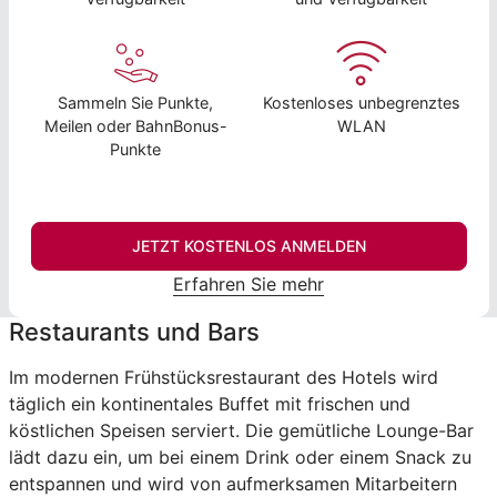
Sammeln Sie Punkte,
Kostenloses unbegrenztes
Meilen oder BahnBonus-
WLAN
Punkte
JETZT KOSTENLOS ANMELDEN
Erfahren Sie mehr
Restaurants und Bars
Im modernen Frühstücksrestaurant des Hotels wird
täglich ein kontinentales Buffet mit frischen und
köstlichen Speisen serviert. Die gemütliche Lounge-Bar
lädt dazu ein, um bei einem Drink oder einem Snack zu
entspannen und wird von aufmerksamen Mitarbeitern