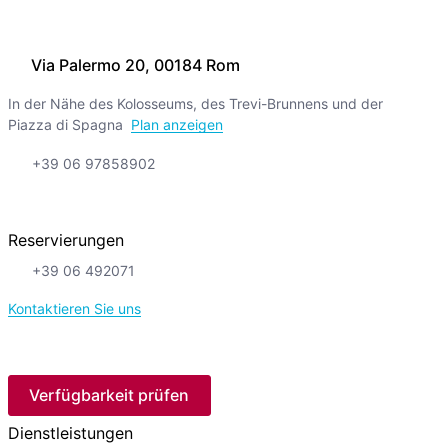
Via Palermo 20, 00184 Rom
In der Nähe des Kolosseums, des Trevi-Brunnens und der
Piazza di Spagna
Plan anzeigen
+39 06 97858902
Reservierungen
+39 06 492071
Kontaktieren Sie uns
Verfügbarkeit prüfen
Dienstleistungen