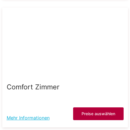
Comfort Zimmer
Preise auswählen
Mehr Informationen