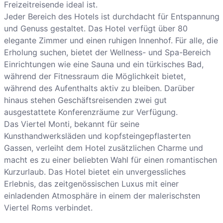
Freizeitreisende ideal ist.
Jeder Bereich des Hotels ist durchdacht für Entspannung
und Genuss gestaltet. Das Hotel verfügt über 80
elegante Zimmer und einen ruhigen Innenhof. Für alle, die
Erholung suchen, bietet der Wellness- und Spa-Bereich
Einrichtungen wie eine Sauna und ein türkisches Bad,
während der Fitnessraum die Möglichkeit bietet,
während des Aufenthalts aktiv zu bleiben. Darüber
hinaus stehen Geschäftsreisenden zwei gut
ausgestattete Konferenzräume zur Verfügung.
Das Viertel Monti, bekannt für seine
Kunsthandwerksläden und kopfsteingepflasterten
Gassen, verleiht dem Hotel zusätzlichen Charme und
macht es zu einer beliebten Wahl für einen romantischen
Kurzurlaub. Das Hotel bietet ein unvergessliches
Erlebnis, das zeitgenössischen Luxus mit einer
einladenden Atmosphäre in einem der malerischsten
Viertel Roms verbindet.