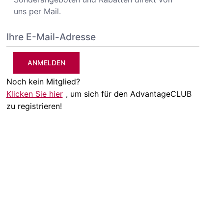
uns per Mail.
ANMELDEN
Noch kein Mitglied?
Klicken Sie hier
, um sich für den AdvantageCLUB
zu registrieren!