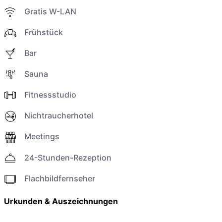
Gratis W-LAN
Frühstück
Bar
Sauna
Fitnessstudio
Nichtraucherhotel
Meetings
24-Stunden-Rezeption
Flachbildfernseher
Urkunden & Auszeichnungen