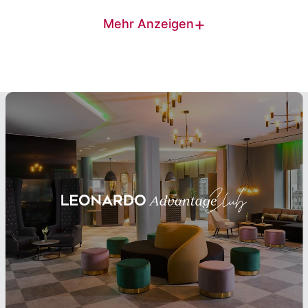
+
Mehr Anzeigen