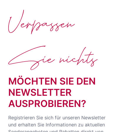
Verpassen
Sie nichts
MÖCHTEN SIE DEN
NEWSLETTER
AUSPROBIEREN?
Registrieren Sie sich für unseren Newsletter
und erhalten Sie Informationen zu aktuellen
Sonderangeboten und Rabatten direkt von