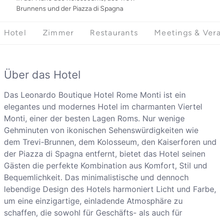
Brunnens und der Piazza di Spagna
Hotel
Zimmer
Restaurants
Meetings & Ver
Über das Hotel
Das Leonardo Boutique Hotel Rome Monti ist ein
elegantes und modernes Hotel im charmanten Viertel
Monti, einer der besten Lagen Roms. Nur wenige
Gehminuten von ikonischen Sehenswürdigkeiten wie
dem Trevi-Brunnen, dem Kolosseum, den Kaiserforen und
der Piazza di Spagna entfernt, bietet das Hotel seinen
Gästen die perfekte Kombination aus Komfort, Stil und
Bequemlichkeit. Das minimalistische und dennoch
lebendige Design des Hotels harmoniert Licht und Farbe,
um eine einzigartige, einladende Atmosphäre zu
schaffen, die sowohl für Geschäfts- als auch für