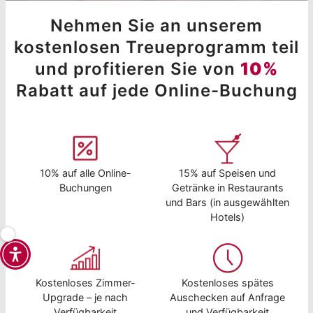
Nehmen Sie an unserem
kostenlosen Treueprogramm teil
und profitieren Sie von
10%
Rabatt auf jede Online-Buchung
10% auf alle Online-
15% auf Speisen und
Buchungen
Getränke in Restaurants
und Bars (in ausgewählten
Hotels)
Kostenloses Zimmer-
Kostenloses spätes
Upgrade – je nach
Auschecken auf Anfrage
Verfügbarkeit
und Verfügbarkeit