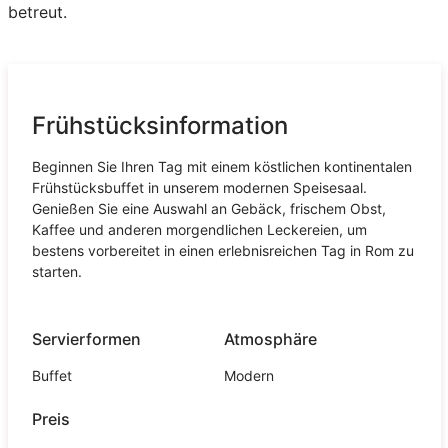
betreut.
Frühstücksinformation
Beginnen Sie Ihren Tag mit einem köstlichen kontinentalen
Frühstücksbuffet in unserem modernen Speisesaal.
Genießen Sie eine Auswahl an Gebäck, frischem Obst,
Kaffee und anderen morgendlichen Leckereien, um
bestens vorbereitet in einen erlebnisreichen Tag in Rom zu
starten.
Servierformen
Atmosphäre
Buffet
Modern
Preis