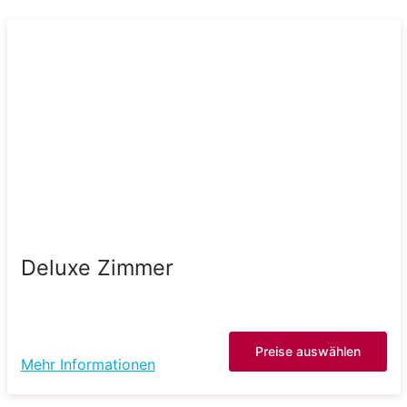
Deluxe Zimmer
Preise auswählen
Mehr Informationen