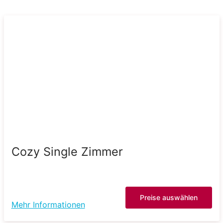
Cozy Single Zimmer
Preise auswählen
Mehr Informationen