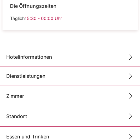
Die Öffnungszeiten
Täglich
15:30 - 00:00
Uhr
Hotelinformationen
Dienstleistungen
Zimmer
Standort
Essen und Trinken