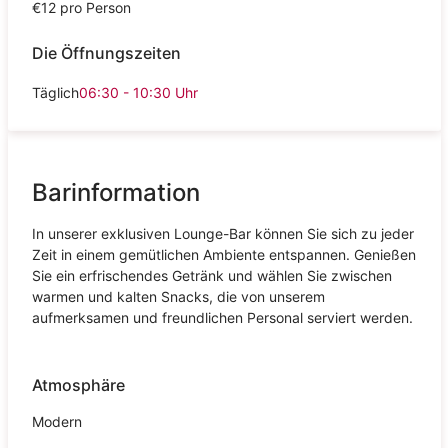
€12 pro Person
Die Öffnungszeiten
Täglich
06:30 - 10:30
Uhr
Barinformation
In unserer exklusiven Lounge-Bar können Sie sich zu jeder
Zeit in einem gemütlichen Ambiente entspannen. Genießen
Sie ein erfrischendes Getränk und wählen Sie zwischen
warmen und kalten Snacks, die von unserem
aufmerksamen und freundlichen Personal serviert werden.
Atmosphäre
Modern