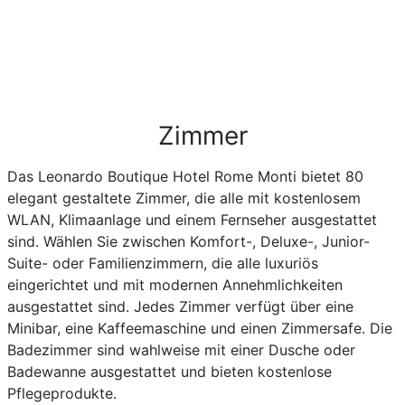
Zimmer
Das Leonardo Boutique Hotel Rome Monti bietet 80
elegant gestaltete Zimmer, die alle mit kostenlosem
WLAN, Klimaanlage und einem Fernseher ausgestattet
sind. Wählen Sie zwischen Komfort-, Deluxe-, Junior-
Suite- oder Familienzimmern, die alle luxuriös
eingerichtet und mit modernen Annehmlichkeiten
ausgestattet sind. Jedes Zimmer verfügt über eine
Minibar, eine Kaffeemaschine und einen Zimmersafe. Die
Badezimmer sind wahlweise mit einer Dusche oder
Badewanne ausgestattet und bieten kostenlose
Pflegeprodukte.