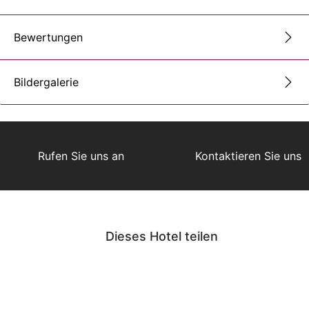
Bewertungen
Bildergalerie
Rufen Sie uns an
Kontaktieren Sie uns
Dieses Hotel teilen