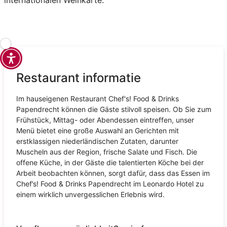
internationalen Weinkarte.
Restaurant informatie
Im hauseigenen Restaurant Chef's! Food & Drinks
Papendrecht können die Gäste stilvoll speisen. Ob Sie zum
Frühstück, Mittag- oder Abendessen eintreffen, unser
Menü bietet eine große Auswahl an Gerichten mit
erstklassigen niederländischen Zutaten, darunter
Muscheln aus der Region, frische Salate und Fisch. Die
offene Küche, in der Gäste die talentierten Köche bei der
Arbeit beobachten können, sorgt dafür, dass das Essen im
Chef’s! Food & Drinks Papendrecht im Leonardo Hotel zu
einem wirklich unvergesslichen Erlebnis wird.