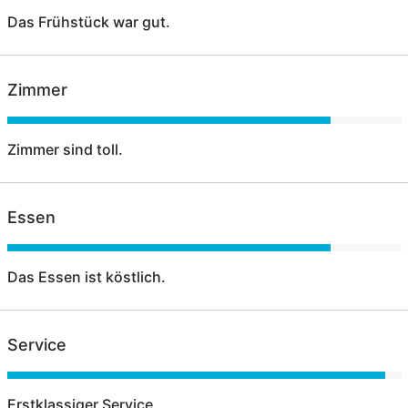
Das Frühstück war gut.
Zimmer
Zimmer sind toll.
Essen
Das Essen ist köstlich.
Service
Erstklassiger Service.