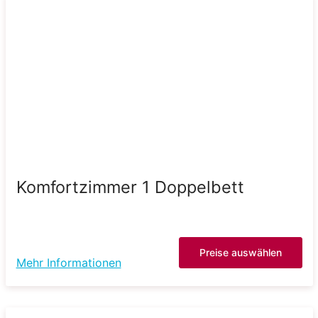
Komfortzimmer 1 Doppelbett
Preise auswählen
Mehr Informationen