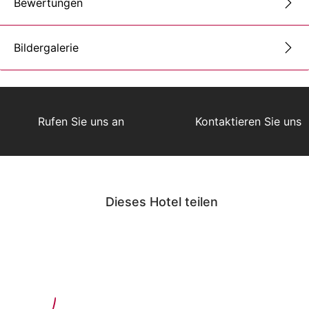
Bewertungen
Bildergalerie
Rufen Sie uns an
Kontaktieren Sie uns
Dieses Hotel teilen