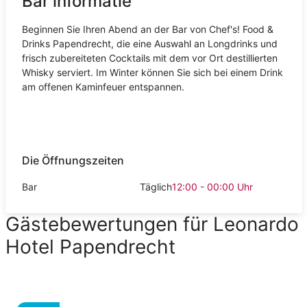
Bar informatie
Beginnen Sie Ihren Abend an der Bar von Chef's! Food &
Drinks Papendrecht, die eine Auswahl an Longdrinks und
frisch zubereiteten Cocktails mit dem vor Ort destillierten
Whisky serviert. Im Winter können Sie sich bei einem Drink
am offenen Kaminfeuer entspannen.
Die Öffnungszeiten
Bar
Täglich
12:00 - 00:00
Uhr
Gästebewertungen für Leonardo
Hotel Papendrecht