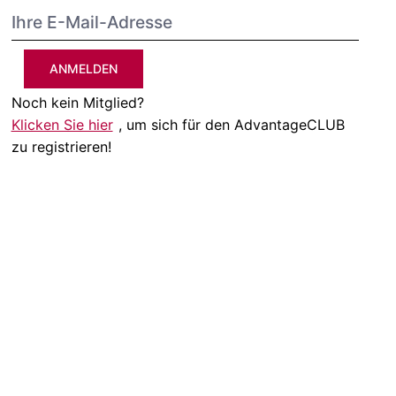
ANMELDEN
Noch kein Mitglied?
Klicken Sie hier
, um sich für den AdvantageCLUB
zu registrieren!