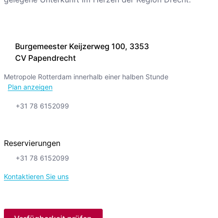
Burgemeester Keijzerweg 100, 3353
CV Papendrecht
Metropole Rotterdam innerhalb einer halben Stunde
Plan anzeigen
+31 78 6152099
Reservierungen
+31 78 6152099
Kontaktieren Sie uns