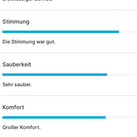
Stimmung
Die Stimmung war gut.
Sauberkeit
Sehr sauber.
Komfort
Großer Komfort.