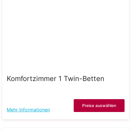
Komfortzimmer 1 Twin-Betten
Preise auswählen
Mehr Informationen