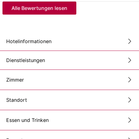
Alle Bewertungen lesen
Hotelinformationen
Dienstleistungen
Zimmer
Standort
Essen und Trinken