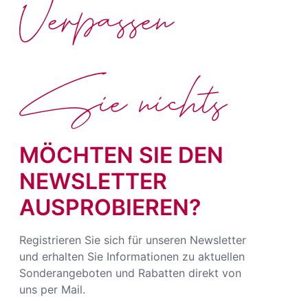
Verpassen
Sie nichts
MÖCHTEN SIE DEN
NEWSLETTER
AUSPROBIEREN?
Registrieren Sie sich für unseren Newsletter
und erhalten Sie Informationen zu aktuellen
Sonderangeboten und Rabatten direkt von
uns per Mail.