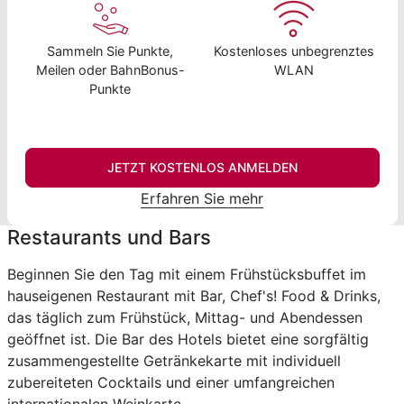
Sammeln Sie Punkte,
Kostenloses unbegrenztes
Meilen oder BahnBonus-
WLAN
Punkte
JETZT KOSTENLOS ANMELDEN
Erfahren Sie mehr
Restaurants und Bars
Beginnen Sie den Tag mit einem Frühstücksbuffet im
hauseigenen Restaurant mit Bar, Chef's! Food & Drinks,
das täglich zum Frühstück, Mittag- und Abendessen
geöffnet ist. Die Bar des Hotels bietet eine sorgfältig
zusammengestellte Getränkekarte mit individuell
zubereiteten Cocktails und einer umfangreichen