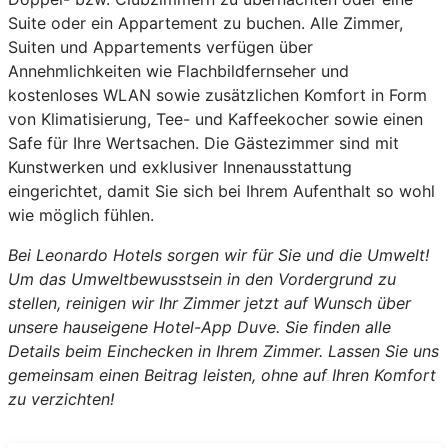
Suite oder ein Appartement zu buchen. Alle Zimmer,
Suiten und Appartements verfügen über
Annehmlichkeiten wie Flachbildfernseher und
kostenloses WLAN sowie zusätzlichen Komfort in Form
von Klimatisierung, Tee- und Kaffeekocher sowie einen
Safe für Ihre Wertsachen. Die Gästezimmer sind mit
Kunstwerken und exklusiver Innenausstattung
eingerichtet, damit Sie sich bei Ihrem Aufenthalt so wohl
wie möglich fühlen.
Bei Leonardo Hotels sorgen wir für Sie und die Umwelt!
Um das Umweltbewusstsein in den Vordergrund zu
stellen, reinigen wir Ihr Zimmer jetzt auf Wunsch über
unsere hauseigene Hotel-App Duve. Sie finden alle
Details beim Einchecken in Ihrem Zimmer. Lassen Sie uns
gemeinsam einen Beitrag leisten, ohne auf Ihren Komfort
zu verzichten!