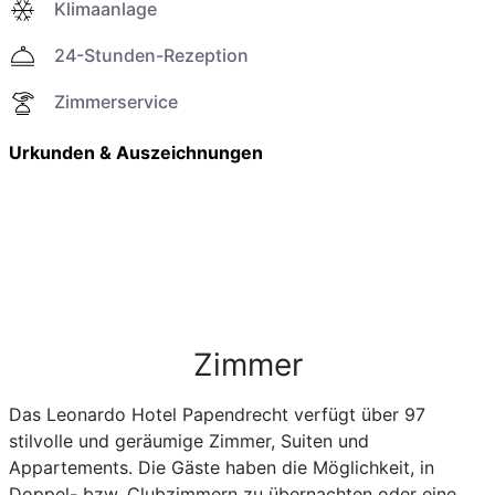
Klimaanlage
24-Stunden-Rezeption
Zimmerservice
Urkunden & Auszeichnungen
Zimmer
Das Leonardo Hotel Papendrecht verfügt über 97
stilvolle und geräumige Zimmer, Suiten und
Appartements. Die Gäste haben die Möglichkeit, in
Doppel- bzw. Clubzimmern zu übernachten oder eine