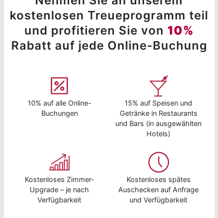
Nehmen Sie an unserem
kostenlosen Treueprogramm teil
und profitieren Sie von
10%
Rabatt auf jede Online-Buchung
10% auf alle Online-
15% auf Speisen und
Buchungen
Getränke in Restaurants
und Bars (in ausgewählten
Hotels)
Kostenloses Zimmer-
Kostenloses spätes
Upgrade – je nach
Auschecken auf Anfrage
Verfügbarkeit
und Verfügbarkeit