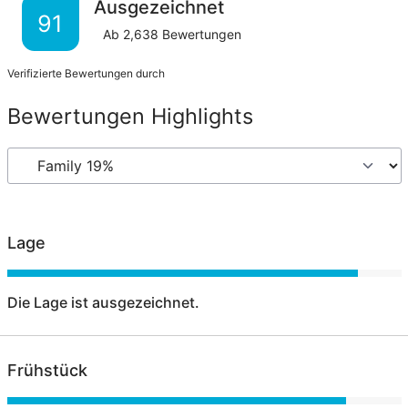
Ausgezeichnet
91
Ab
2,638
Bewertungen
Verifizierte Bewertungen durch
Bewertungen Highlights
Lage
Die Lage ist ausgezeichnet.
Frühstück