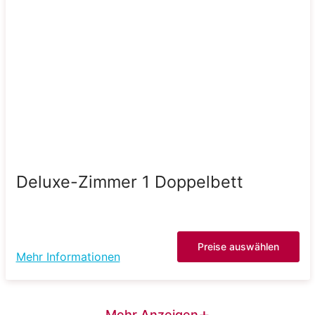
Deluxe-Zimmer 1 Doppelbett
Preise auswählen
Mehr Informationen
+
Mehr Anzeigen