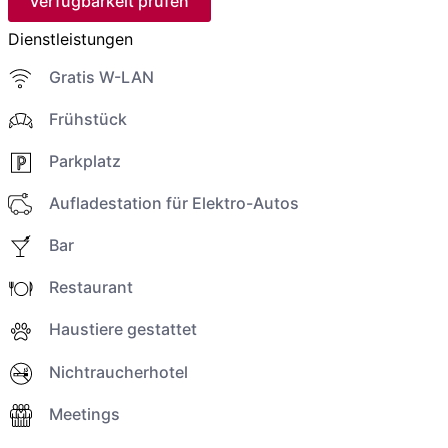
Verfügbarkeit prüfen
Dienstleistungen
Gratis W-LAN
Frühstück
Parkplatz
Aufladestation für Elektro-Autos
Bar
Restaurant
Haustiere gestattet
Nichtraucherhotel
Meetings