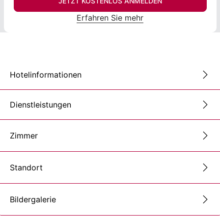
JETZT KOSTENLOS ANMELDEN
Erfahren Sie mehr
Hotelinformationen
Dienstleistungen
Zimmer
Standort
Bildergalerie