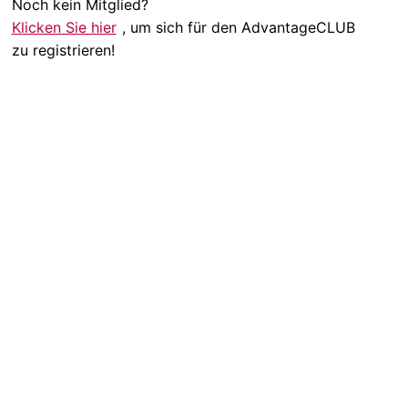
Noch kein Mitglied?
Klicken Sie hier
, um sich für den AdvantageCLUB
zu registrieren!