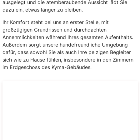
ausgelegt und die atemberaubende Aussicht lädt Sie
dazu ein, etwas länger zu bleiben.
Ihr Komfort steht bei uns an erster Stelle, mit
großzügigen Grundrissen und durchdachten
Annehmlichkeiten während Ihres gesamten Aufenthalts.
Außerdem sorgt unsere hundefreundliche Umgebung
dafür, dass sowohl Sie als auch Ihre pelzigen Begleiter
sich wie zu Hause fühlen, insbesondere in den Zimmern
im Erdgeschoss des Kyma-Gebäudes.