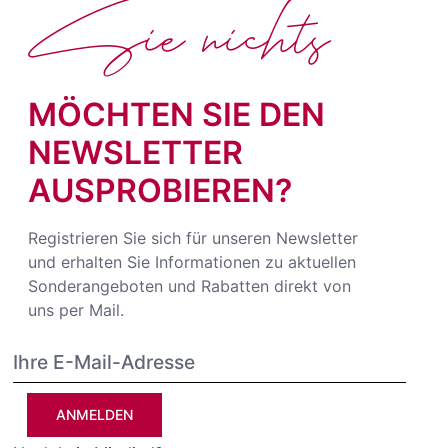
Sie nichts
MÖCHTEN SIE DEN
NEWSLETTER
AUSPROBIEREN?
Registrieren Sie sich für unseren Newsletter
und erhalten Sie Informationen zu aktuellen
Sonderangeboten und Rabatten direkt von
uns per Mail.
ANMELDEN