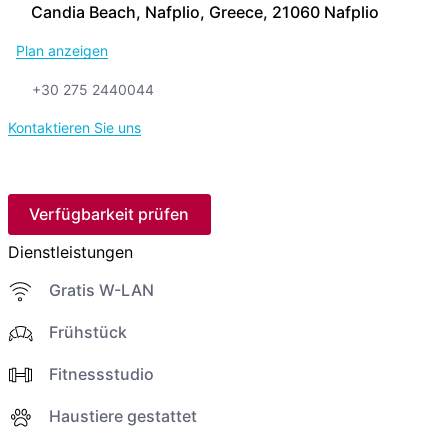
Candia Beach, Nafplio, Greece, 21060 Nafplio
Plan anzeigen
+30 275 2440044
Kontaktieren Sie uns
Verfügbarkeit prüfen
Dienstleistungen
Gratis W-LAN
Frühstück
Fitnessstudio
Haustiere gestattet