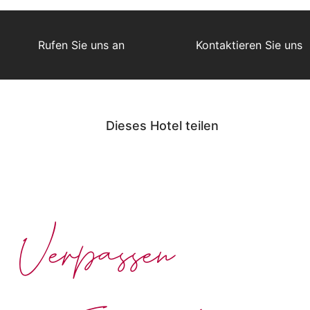
Rufen Sie uns an
Kontaktieren Sie uns
Dieses Hotel teilen
Verpassen