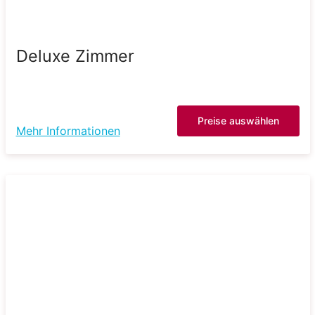
Deluxe Zimmer
Preise auswählen
Mehr Informationen