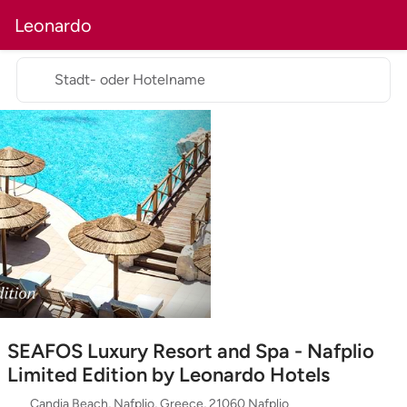
Leonardo
Stadt- oder Hotelname
SEAFOS Luxury Resort and Spa - Nafplio
Limited Edition by Leonardo Hotels
Candia Beach, Nafplio, Greece, 21060 Nafplio