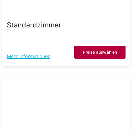
Standardzimmer
Preise auswählen
Mehr Informationen