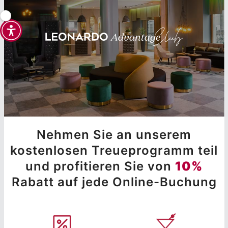
Nehmen Sie an unserem
kostenlosen Treueprogramm teil
und profitieren Sie von
10%
Rabatt auf jede Online-Buchung