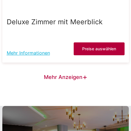
Deluxe Zimmer mit Meerblick
Preise auswählen
Mehr Informationen
+
Mehr Anzeigen