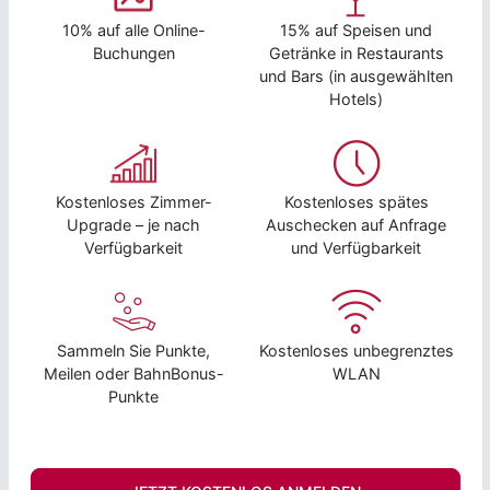
10% auf alle Online-
15% auf Speisen und
Buchungen
Getränke in Restaurants
und Bars (in ausgewählten
Hotels)
Kostenloses Zimmer-
Kostenloses spätes
Upgrade – je nach
Auschecken auf Anfrage
Verfügbarkeit
und Verfügbarkeit
Sammeln Sie Punkte,
Kostenloses unbegrenztes
Meilen oder BahnBonus-
WLAN
Punkte