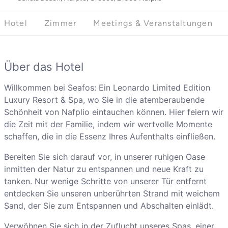
Hotel
Zimmer
Meetings & Veranstaltungen
Über das Hotel
Willkommen bei Seafos: Ein Leonardo Limited Edition
Luxury Resort & Spa, wo Sie in die atemberaubende
Schönheit von Nafplio eintauchen können. Hier feiern wir
die Zeit mit der Familie, indem wir wertvolle Momente
schaffen, die in die Essenz Ihres Aufenthalts einfließen.
Bereiten Sie sich darauf vor, in unserer ruhigen Oase
inmitten der Natur zu entspannen und neue Kraft zu
tanken. Nur wenige Schritte von unserer Tür entfernt
entdecken Sie unseren unberührten Strand mit weichem
Sand, der Sie zum Entspannen und Abschalten einlädt.
Verwöhnen Sie sich in der Zuflucht unseres Spas, einer