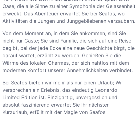
Oase, die alle Sinne zu einer Symphonie der Gelassenheit
erweckt. Das Abenteuer erwartet Sie bei Seafos, wo
Aktivitäten die Jungen und Junggebliebenen verzaubern.
Von dem Moment an, in dem Sie ankommen, sind Sie
nicht nur Gäste; Sie sind Familie, die sich auf eine Reise
begibt, bei der jede Ecke eine neue Geschichte birgt, die
darauf wartet, erzählt zu werden. Genießen Sie die
Wärme des lokalen Charmes, der sich nahtlos mit dem
modernen Komfort unserer Annehmlichkeiten verbindet.
Bei Seafos bieten wir mehr als nur einen Urlaub; Wir
versprechen ein Erlebnis, das eindeutig Leonardo
Limited Edition ist. Einzigartig, unvergesslich und
absolut faszinierend erwartet Sie Ihr nächster
Kurzurlaub, erfüllt mit der Magie von Seafos.