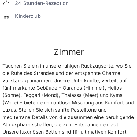
24-Stunden-Rezeption
Kinderclub
Zimmer
Tauchen Sie ein in unsere ruhigen Rückzugsorte, wo Sie
die Ruhe des Strandes und der entspannte Charme
vollständig umarmen. Unsere Unterkünfte, verteilt auf
fünf markante Gebäude – Ouranos (Himmel), Helios
(Sonne), Feggari (Mond), Thalassa (Meer) und Kyma
(Welle) – bieten eine nahtlose Mischung aus Komfort und
Luxus. Stellen Sie sich sanfte Pastelltöne und
mediterrane Details vor, die zusammen eine beruhigende
Atmosphäre schaffen, die zum Entspannen einlädt.
Unsere luxuriösen Betten sind für ultimativen Komfort