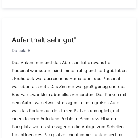
Aufenthalt sehr gut"
Daniela B.
Das Ankommen und das Abreisen lief einwandfrei.
Personal war super , sind immer ruhig und nett geblieben
. Frühstück war ausreichend vorhanden, das Personal
war ebenfalls nett. Das Zimmer war groß genug und das
Bad war zwar klein aber alles vorhanden. Das Parken mit
dem Auto , war etwas stressig mit einem großen Auto
war das Parken auf den freien Plätzen unmöglich, mit
einem kleinen Auto kein Problem. Beim bezahlbaren
Parkplatz war es stressiger da die Anlage zum Schellen
fürs öffnen des Parkplatzes nicht immer funktioniert hat.