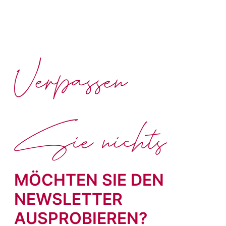
Verpassen
Sie nichts
MÖCHTEN SIE DEN
NEWSLETTER
AUSPROBIEREN?