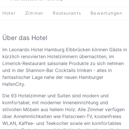
Hotel
Zimmer
Restaurants
Bewertungen
Über das Hotel
Im Leonardo Hotel Hamburg Elbbrücken können Gäste in
kürzlich renovierten Hotelzimmern übernachten, im
Limerick-Restaurant saisonale Produkte zu sich nehmen
und in der Shannon-Bar Cocktails trinken - alles in
fantastischer Lage nahe der neuen Hamburger
HafenCity.
Die 93 Hotelzimmer und Suiten sind modern und
komfortabel, mit moderner Inneneinrichtung und
stilvollen Möbeln aus hellem Holz. Alle Zimmer verfügen
über Annehmlichkeiten wie Flatscreen-TV, kostenfreies
WLAN, Kaffee- und Teekocher sowie ein komfortables