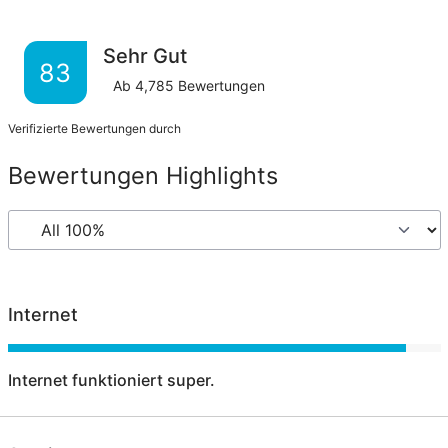
Sehr Gut
83
Ab
4,785
Bewertungen
Verifizierte Bewertungen durch
Bewertungen Highlights
Internet
Internet funktioniert super.