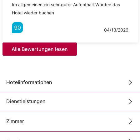
Im allgemeinen ein sehr guter Aufenthalt.Würden das
Hotel wieder buchen
90
04/13/2026
Alle Bewertungen lesen
Hotelinformationen
Dienstleistungen
Zimmer