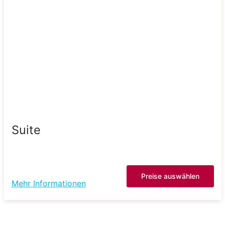
Suite
Preise auswählen
Mehr Informationen