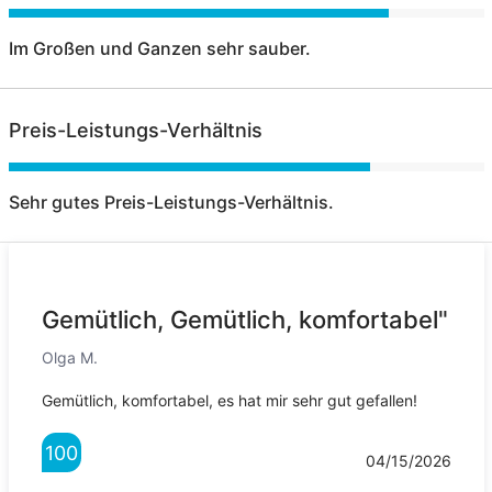
Im Großen und Ganzen sehr sauber.
Preis-Leistungs-Verhältnis
Sehr gutes Preis-Leistungs-Verhältnis.
Gemütlich, Gemütlich, komfortabel"
Olga M.
Gemütlich, komfortabel, es hat mir sehr gut gefallen!
100
04/15/2026