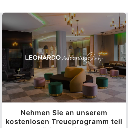
Nehmen Sie an unserem
kostenlosen Treueprogramm teil