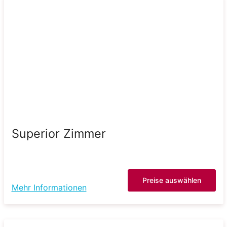
Superior Zimmer
Preise auswählen
Mehr Informationen