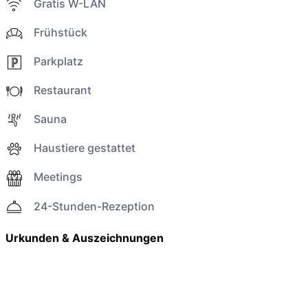
Gratis W-LAN
Frühstück
Parkplatz
Restaurant
Sauna
Haustiere gestattet
Meetings
24-Stunden-Rezeption
Urkunden & Auszeichnungen