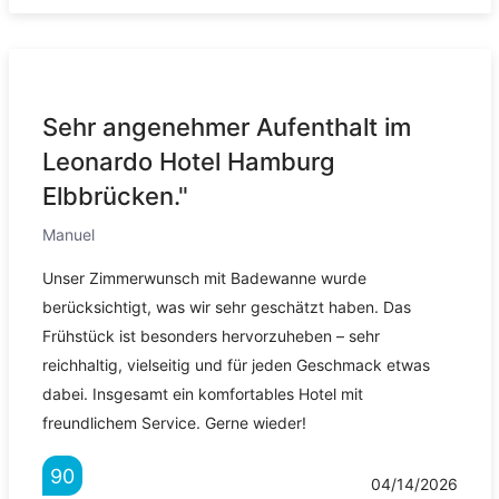
Sehr angenehmer Aufenthalt im
Leonardo Hotel Hamburg
Elbbrücken."
Manuel
Unser Zimmerwunsch mit Badewanne wurde
berücksichtigt, was wir sehr geschätzt haben. Das
Frühstück ist besonders hervorzuheben – sehr
reichhaltig, vielseitig und für jeden Geschmack etwas
dabei. Insgesamt ein komfortables Hotel mit
freundlichem Service. Gerne wieder!
90
04/14/2026