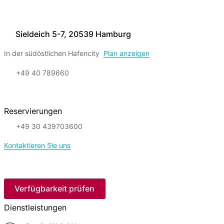
Sieldeich 5-7, 20539 Hamburg
In der südöstlichen Hafencity
Plan anzeigen
+49 40 789660
Reservierungen
+49 30 439703600
Kontaktieren Sie uns
Verfügbarkeit prüfen
Dienstleistungen