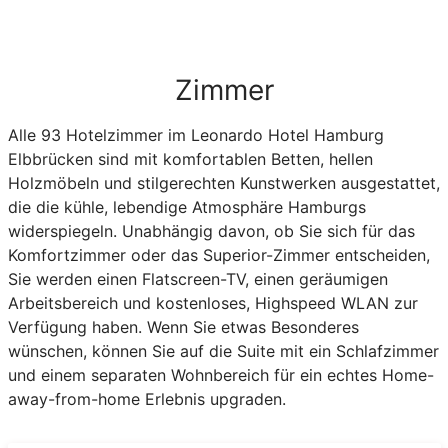
Zimmer
Alle 93 Hotelzimmer im Leonardo Hotel Hamburg
Elbbrücken sind mit komfortablen Betten, hellen
Holzmöbeln und stilgerechten Kunstwerken ausgestattet,
die die kühle, lebendige Atmosphäre Hamburgs
widerspiegeln. Unabhängig davon, ob Sie sich für das
Komfortzimmer oder das Superior-Zimmer entscheiden,
Sie werden einen Flatscreen-TV, einen geräumigen
Arbeitsbereich und kostenloses, Highspeed WLAN zur
Verfügung haben. Wenn Sie etwas Besonderes
wünschen, können Sie auf die Suite mit ein Schlafzimmer
und einem separaten Wohnbereich für ein echtes Home-
away-from-home Erlebnis upgraden.