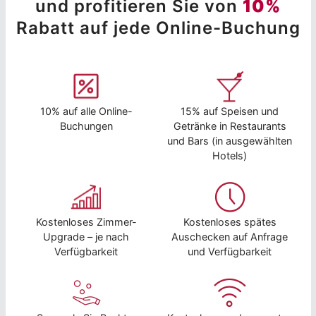
und profitieren Sie von
10%
Rabatt auf jede Online-Buchung
10% auf alle Online-
15% auf Speisen und
Buchungen
Getränke in Restaurants
und Bars (in ausgewählten
Hotels)
Kostenloses Zimmer-
Kostenloses spätes
Upgrade – je nach
Auschecken auf Anfrage
Verfügbarkeit
und Verfügbarkeit