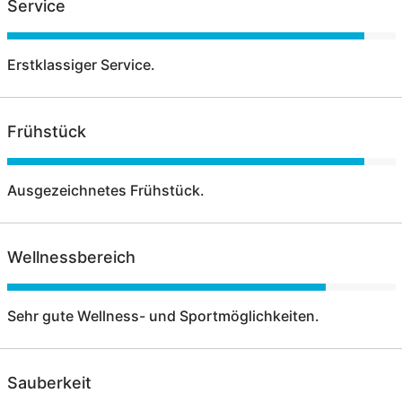
Service
Erstklassiger Service.
Frühstück
Ausgezeichnetes Frühstück.
Wellnessbereich
Sehr gute Wellness- und Sportmöglichkeiten.
Sauberkeit