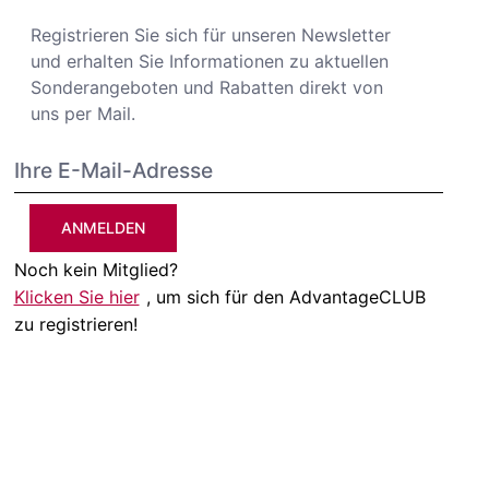
Registrieren Sie sich für unseren Newsletter
und erhalten Sie Informationen zu aktuellen
Sonderangeboten und Rabatten direkt von
uns per Mail.
ANMELDEN
Noch kein Mitglied?
Klicken Sie hier
, um sich für den AdvantageCLUB
zu registrieren!