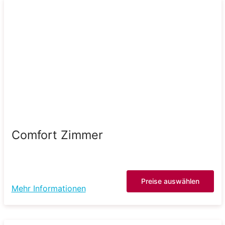
Comfort Zimmer
Preise auswählen
Mehr Informationen