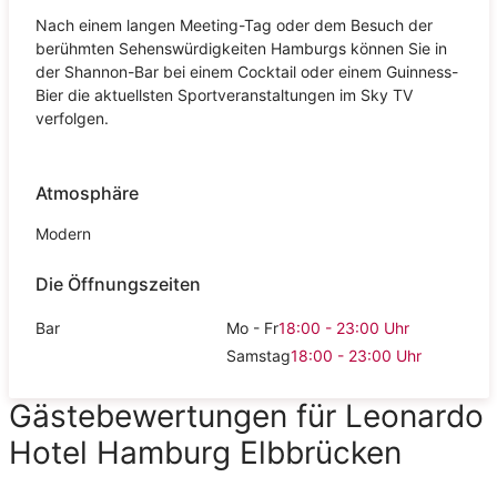
Nach einem langen Meeting-Tag oder dem Besuch der
berühmten Sehenswürdigkeiten Hamburgs können Sie in
der Shannon-Bar bei einem Cocktail oder einem Guinness-
Bier die aktuellsten Sportveranstaltungen im Sky TV
verfolgen.
Atmosphäre
Modern
Die Öffnungszeiten
Bar
Mo - Fr
18:00 - 23:00
Uhr
Samstag
18:00 - 23:00
Uhr
Gästebewertungen für Leonardo
Hotel Hamburg Elbbrücken