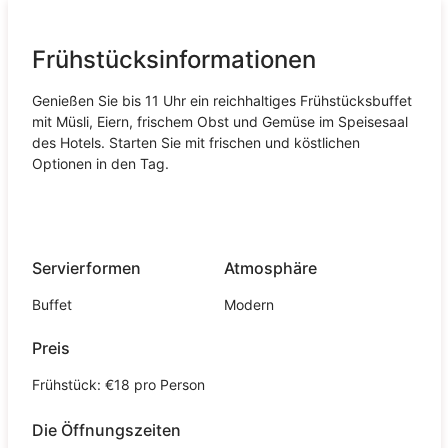
Frühstücksinformationen
Genießen Sie bis 11 Uhr ein reichhaltiges Frühstücksbuffet
mit Müsli, Eiern, frischem Obst und Gemüse im Speisesaal
des Hotels. Starten Sie mit frischen und köstlichen
Optionen in den Tag.
Servierformen
Atmosphäre
Buffet
Modern
Preis
Frühstück: €18 pro Person
Die Öffnungszeiten