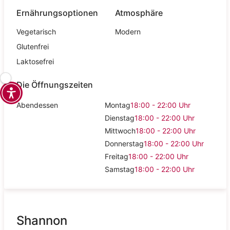
Ernährungsoptionen
Atmosphäre
Vegetarisch
Modern
Glutenfrei
Laktosefrei
Die Öffnungszeiten
Abendessen
Montag
18:00 - 22:00
Uhr
Dienstag
18:00 - 22:00
Uhr
Mittwoch
18:00 - 22:00
Uhr
Donnerstag
18:00 - 22:00
Uhr
Freitag
18:00 - 22:00
Uhr
Samstag
18:00 - 22:00
Uhr
Shannon