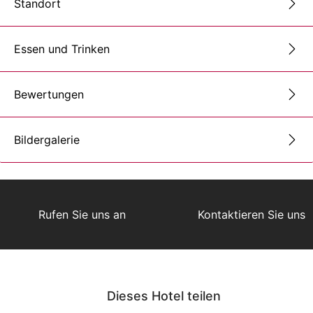
Standort
Essen und Trinken
Bewertungen
Bildergalerie
Rufen Sie uns an
Kontaktieren Sie uns
Dieses Hotel teilen