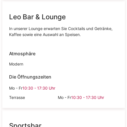
Leo Bar & Lounge
In unserer Lounge erwarten Sie Cocktails und Getränke,
Kaffee sowie eine Auswahl an Speisen.
Atmosphäre
Modern
Die Öffnungszeiten
Mo - Fr
10:30 - 17:30
Uhr
Terrasse
Mo - Fr
10:30 - 17:30
Uhr
Sportsbar