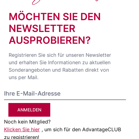
MÖCHTEN SIE DEN
NEWSLETTER
AUSPROBIEREN?
Registrieren Sie sich für unseren Newsletter
und erhalten Sie Informationen zu aktuellen
Sonderangeboten und Rabatten direkt von
uns per Mail.
ANMELDEN
Noch kein Mitglied?
Klicken Sie hier
, um sich für den AdvantageCLUB
zu registrieren!