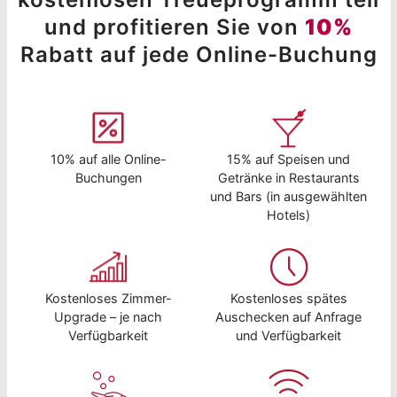
und profitieren Sie von
10%
Rabatt auf jede Online-Buchung
10% auf alle Online-
15% auf Speisen und
Buchungen
Getränke in Restaurants
und Bars (in ausgewählten
Hotels)
Kostenloses Zimmer-
Kostenloses spätes
Upgrade – je nach
Auschecken auf Anfrage
Verfügbarkeit
und Verfügbarkeit