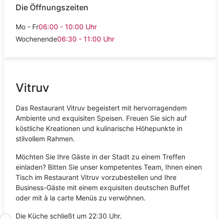
Die Öffnungszeiten
Mo - Fr
06:00 - 10:00
Uhr
Wochenende
06:30 - 11:00
Uhr
Vitruv
Das Restaurant Vitruv begeistert mit hervorragendem
Ambiente und exquisiten Speisen. Freuen Sie sich auf
köstliche Kreationen und kulinarische Höhepunkte in
stilvollem Rahmen.
Möchten Sie Ihre Gäste in der Stadt zu einem Treffen
einladen? Bitten Sie unser kompetentes Team, Ihnen einen
Tisch im Restaurant Vitruv vorzubestellen und Ihre
Business-Gäste mit einem exquisiten deutschen Buffet
oder mit à la carte Menüs zu verwöhnen.
Die Küche schließt um 22:30 Uhr.