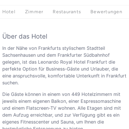
Hotel
Zimmer
Restaurants
Bewertungen
Über das Hotel
In der Nähe von Frankfurts stylischem Stadtteil
Sachsenhausen und dem Frankfurter Südbahnhof
gelegen, ist das Leonardo Royal Hotel Frankfurt die
perfekte Option für Business-Gäste und Urlauber, die
eine anspruchsvolle, komfortable Unterkunft in Frankfurt
suchen.
Die Gäste können in einem von 449 Hotelzimmern mit
jeweils einem eigenen Balkon, einer Espressomaschine
und einem Flatscreen-TV wohnen. Alle Etagen sind mit
dem Aufzug erreichbar, und zur Verfügung gibt es ein
eigenes Fitnesscenter und Sauna, um Ihnen die
bestmögliche Entspannung zu bieten.