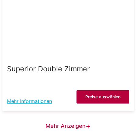
Superior Double Zimmer
Preise auswählen
Mehr Informationen
+
Mehr Anzeigen