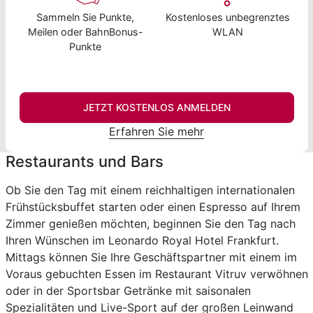
Sammeln Sie Punkte,
Kostenloses unbegrenztes
Meilen oder BahnBonus-
WLAN
Punkte
JETZT KOSTENLOS ANMELDEN
Erfahren Sie mehr
Restaurants und Bars
Ob Sie den Tag mit einem reichhaltigen internationalen
Frühstücksbuffet starten oder einen Espresso auf Ihrem
Zimmer genießen möchten, beginnen Sie den Tag nach
Ihren Wünschen im Leonardo Royal Hotel Frankfurt.
Mittags können Sie Ihre Geschäftspartner mit einem im
Voraus gebuchten Essen im Restaurant Vitruv verwöhnen
oder in der Sportsbar Getränke mit saisonalen
Spezialitäten und Live-Sport auf der großen Leinwand