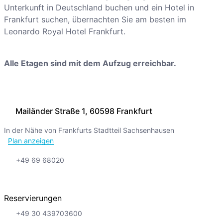
Unterkunft in Deutschland buchen und ein Hotel in
Frankfurt suchen, übernachten Sie am besten im
Leonardo Royal Hotel Frankfurt.
Alle Etagen sind mit dem Aufzug erreichbar.
Mailänder Straße 1, 60598 Frankfurt
In der Nähe von Frankfurts Stadtteil Sachsenhausen
Plan anzeigen
+49 69 68020
Reservierungen
+49 30 439703600