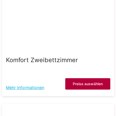
Komfort Zweibettzimmer
Preise auswählen
Mehr Informationen