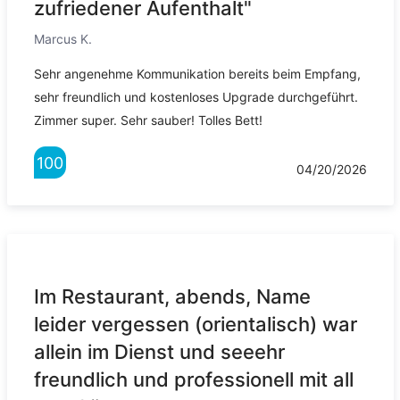
zufriedener Aufenthalt"
Marcus K.
Sehr angenehme Kommunikation bereits beim Empfang,
sehr freundlich und kostenloses Upgrade durchgeführt.
Zimmer super. Sehr sauber! Tolles Bett!
100
04/20/2026
Im Restaurant, abends, Name
leider vergessen (orientalisch) war
allein im Dienst und seeehr
freundlich und professionell mit all