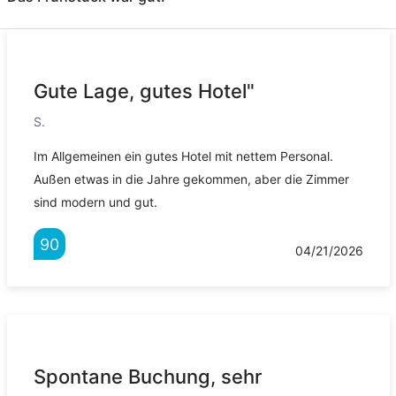
Gute Lage, gutes Hotel"
S.
Im Allgemeinen ein gutes Hotel mit nettem Personal.
Außen etwas in die Jahre gekommen, aber die Zimmer
sind modern und gut.
90
04/21/2026
Spontane Buchung, sehr