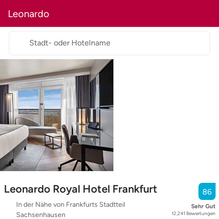
Leonardo
Stadt- oder Hotelname
Leonardo Royal Hotel Frankfurt
86
In der Nähe von Frankfurts Stadtteil
Sehr Gut
12,241
Bewertungen
Sachsenhausen