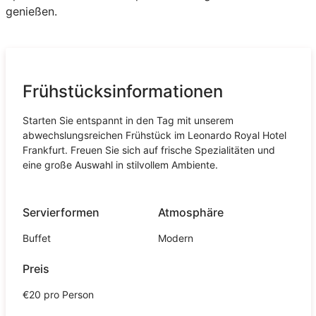
genießen.
Frühstücksinformationen
Starten Sie entspannt in den Tag mit unserem
abwechslungsreichen Frühstück im Leonardo Royal Hotel
Frankfurt. Freuen Sie sich auf frische Spezialitäten und
eine große Auswahl in stilvollem Ambiente.
Servierformen
Atmosphäre
Buffet
Modern
Preis
€20 pro Person