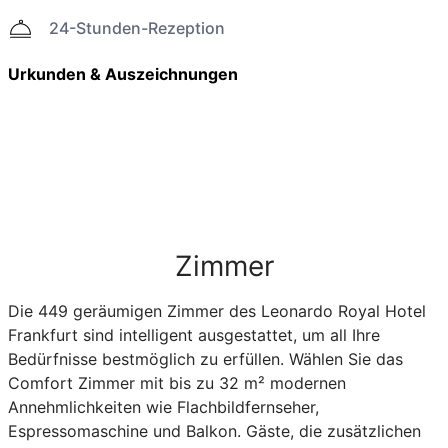
24-Stunden-Rezeption
Urkunden & Auszeichnungen
Zimmer
Die 449 geräumigen Zimmer des Leonardo Royal Hotel
Frankfurt sind intelligent ausgestattet, um all Ihre
Bedürfnisse bestmöglich zu erfüllen. Wählen Sie das
Comfort Zimmer mit bis zu 32 m² modernen
Annehmlichkeiten wie Flachbildfernseher,
Espressomaschine und Balkon. Gäste, die zusätzlichen