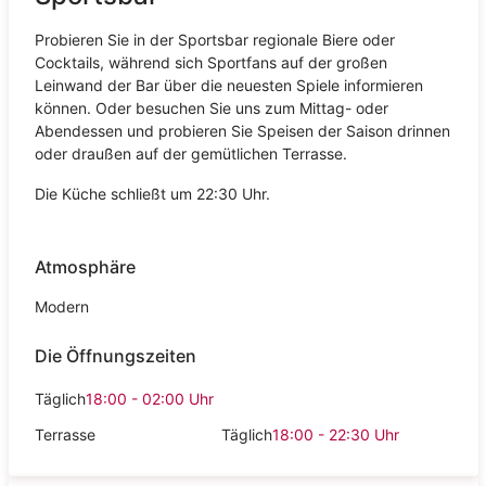
Probieren Sie in der Sportsbar regionale Biere oder
Cocktails, während sich Sportfans auf der großen
Leinwand der Bar über die neuesten Spiele informieren
können. Oder besuchen Sie uns zum Mittag- oder
Abendessen und probieren Sie Speisen der Saison drinnen
oder draußen auf der gemütlichen Terrasse.
Die Küche schließt um 22:30 Uhr.
Atmosphäre
Modern
Die Öffnungszeiten
Täglich
18:00 - 02:00
Uhr
Terrasse
Täglich
18:00 - 22:30
Uhr