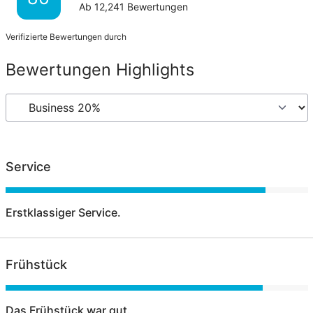
Ab
12,241
Bewertungen
Verifizierte Bewertungen durch
Bewertungen Highlights
Service
Erstklassiger Service.
Frühstück
Das Frühstück war gut.