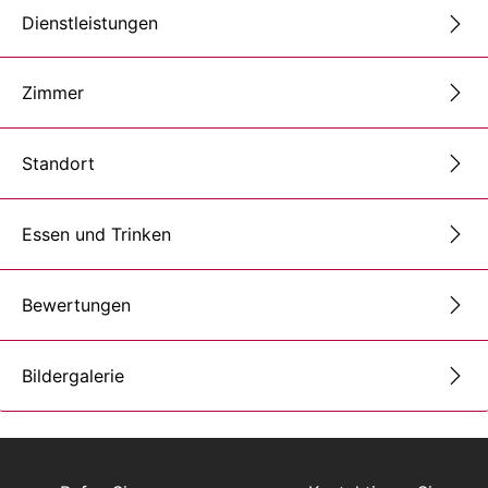
Dienstleistungen
Zimmer
Standort
Essen und Trinken
Bewertungen
Bildergalerie