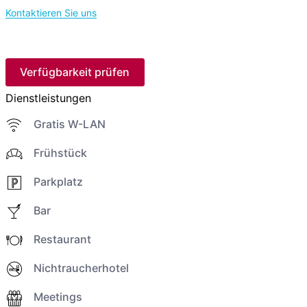
Kontaktieren Sie uns
Verfügbarkeit prüfen
Dienstleistungen
Gratis W-LAN
Frühstück
Parkplatz
Bar
Restaurant
Nichtraucherhotel
Meetings