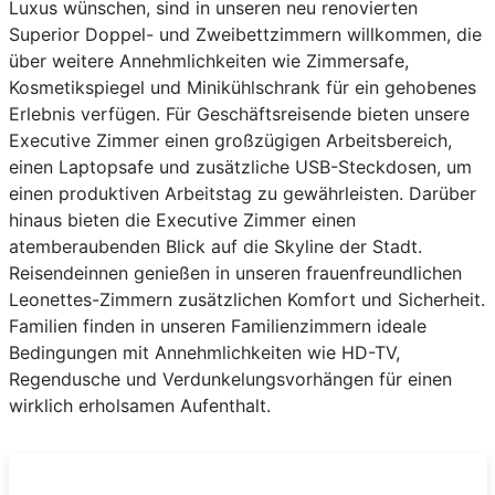
Luxus wünschen, sind in unseren neu renovierten
Superior Doppel- und Zweibettzimmern willkommen, die
über weitere Annehmlichkeiten wie Zimmersafe,
Kosmetikspiegel und Minikühlschrank für ein gehobenes
Erlebnis verfügen. Für Geschäftsreisende bieten unsere
Executive Zimmer einen großzügigen Arbeitsbereich,
einen Laptopsafe und zusätzliche USB-Steckdosen, um
einen produktiven Arbeitstag zu gewährleisten. Darüber
hinaus bieten die Executive Zimmer einen
atemberaubenden Blick auf die Skyline der Stadt.
Reisendeinnen genießen in unseren frauenfreundlichen
Leonettes-Zimmern zusätzlichen Komfort und Sicherheit.
Familien finden in unseren Familienzimmern ideale
Bedingungen mit Annehmlichkeiten wie HD-TV,
Regendusche und Verdunkelungsvorhängen für einen
wirklich erholsamen Aufenthalt.