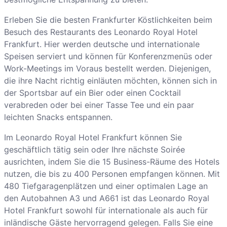
Erleben Sie die besten Frankfurter Köstlichkeiten beim
Besuch des Restaurants des Leonardo Royal Hotel
Frankfurt. Hier werden deutsche und internationale
Speisen serviert und können für Konferenzmenüs oder
Work-Meetings im Voraus bestellt werden. Diejenigen,
die ihre Nacht richtig einläuten möchten, können sich in
der Sportsbar auf ein Bier oder einen Cocktail
verabreden oder bei einer Tasse Tee und ein paar
leichten Snacks entspannen.
Im Leonardo Royal Hotel Frankfurt können Sie
geschäftlich tätig sein oder Ihre nächste Soirée
ausrichten, indem Sie die 15 Business-Räume des Hotels
nutzen, die bis zu 400 Personen empfangen können. Mit
480 Tiefgaragenplätzen und einer optimalen Lage an
den Autobahnen A3 und A661 ist das Leonardo Royal
Hotel Frankfurt sowohl für internationale als auch für
inländische Gäste hervorragend gelegen. Falls Sie eine