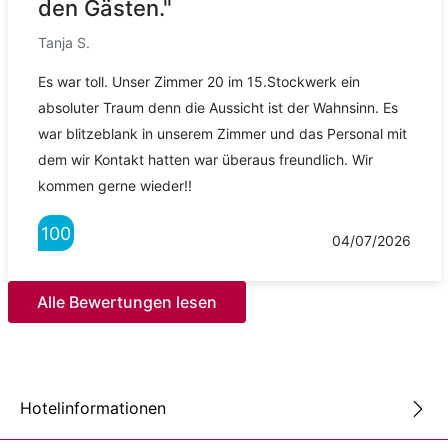
den Gästen."
Tanja S.
Es war toll. Unser Zimmer 20 im 15.Stockwerk ein
absoluter Traum denn die Aussicht ist der Wahnsinn. Es
war blitzeblank in unserem Zimmer und das Personal mit
dem wir Kontakt hatten war überaus freundlich. Wir
kommen gerne wieder!!
100
04/07/2026
Alle Bewertungen lesen
Hotelinformationen