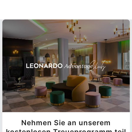
Nehmen Sie an unserem
kostenlosen Treueprogramm teil