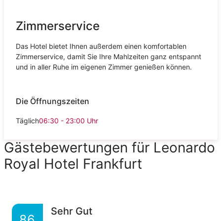
Zimmerservice
Das Hotel bietet Ihnen außerdem einen komfortablen
Zimmerservice, damit Sie Ihre Mahlzeiten ganz entspannt
und in aller Ruhe im eigenen Zimmer genießen können.
Die Öffnungszeiten
Täglich
06:30 - 23:00
Uhr
Gästebewertungen für Leonardo
Royal Hotel Frankfurt
Sehr Gut
86