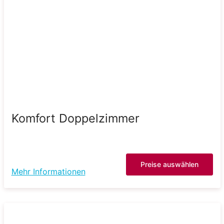
Komfort Doppelzimmer
Preise auswählen
Mehr Informationen