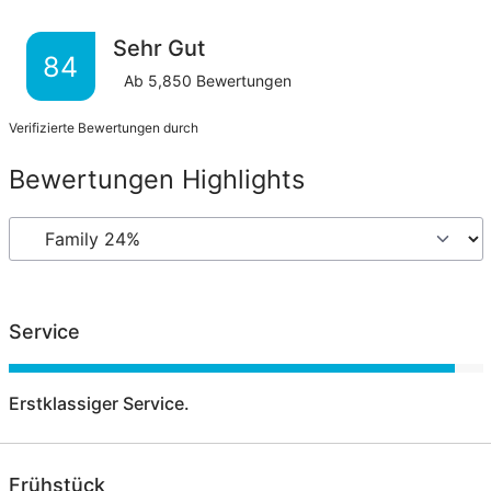
Sehr Gut
84
Ab
5,850
Bewertungen
Verifizierte Bewertungen durch
Bewertungen Highlights
Service
Erstklassiger Service.
Frühstück