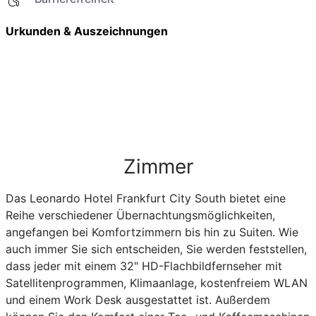
Urkunden & Auszeichnungen
Zimmer
Das Leonardo Hotel Frankfurt City South bietet eine
Reihe verschiedener Übernachtungsmöglichkeiten,
angefangen bei Komfortzimmern bis hin zu Suiten. Wie
auch immer Sie sich entscheiden, Sie werden feststellen,
dass jeder mit einem 32" HD-Flachbildfernseher mit
Satellitenprogrammen, Klimaanlage, kostenfreiem WLAN
und einem Work Desk ausgestattet ist. Außerdem