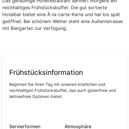
Das geräumige Hotelrestaurant serviert morgens ein
reichhaltiges Frühstücksbuffet. Die gut sortierte
Hotelbar bietet eine À-la-carte-Karte und hat bis spät
geöffnet. Bei schönem Wetter steht eine Außenterrasse
mit Biergarten zur Verfügung.
Frühstücksinformation
Beginnen Sie Ihren Tag mit unserem köstlichen und
reichhaltigen Frühstücksbuffet, das auch glutenfreie und
laktosefreie Optionen bietet.
Servierformen
Atmosphäre