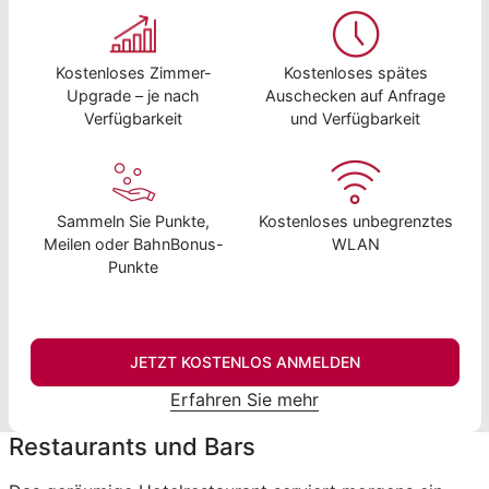
Kostenloses Zimmer-
Kostenloses spätes
Upgrade – je nach
Auschecken auf Anfrage
Verfügbarkeit
und Verfügbarkeit
Sammeln Sie Punkte,
Kostenloses unbegrenztes
Meilen oder BahnBonus-
WLAN
Punkte
JETZT KOSTENLOS ANMELDEN
Erfahren Sie mehr
Restaurants und Bars