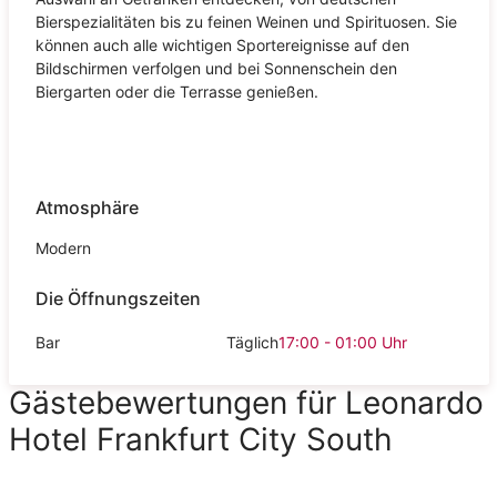
Bierspezialitäten bis zu feinen Weinen und Spirituosen. Sie
können auch alle wichtigen Sportereignisse auf den
Bildschirmen verfolgen und bei Sonnenschein den
Biergarten oder die Terrasse genießen.
Atmosphäre
Modern
Die Öffnungszeiten
Bar
Täglich
17:00 - 01:00
Uhr
Gästebewertungen für Leonardo
Hotel Frankfurt City South