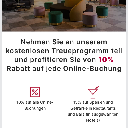
Nehmen Sie an unserem
kostenlosen Treueprogramm teil
und profitieren Sie von
10%
Rabatt auf jede Online-Buchung
10% auf alle Online-
15% auf Speisen und
Buchungen
Getränke in Restaurants
und Bars (in ausgewählten
Hotels)