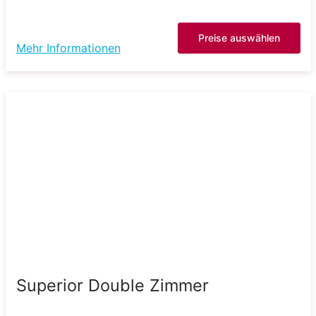
Preise auswählen
Mehr Informationen
Superior Double Zimmer