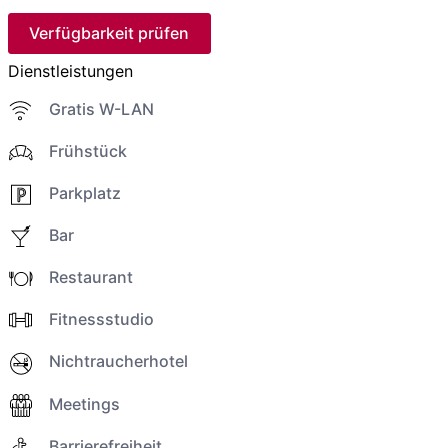
Verfügbarkeit prüfen
Dienstleistungen
Gratis W-LAN
Frühstück
Parkplatz
Bar
Restaurant
Fitnessstudio
Nichtraucherhotel
Meetings
Barrierefreiheit