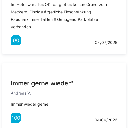
Im Hotel war alles OK, da gibt es keinen Grund zum
Meckern. Einzige ärgerliche Einschränkung :
Raucherzimmer fehlen !! Genügend Parkplätze
vorhanden.
90
04/07/2026
Immer gerne wieder"
Andreas V.
Immer wieder gerne!
100
04/06/2026