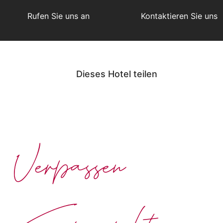
Rufen Sie uns an
Kontaktieren Sie uns
Dieses Hotel teilen
Verpassen