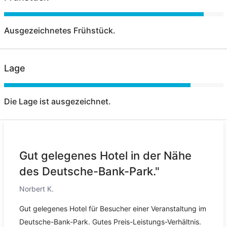
Ausgezeichnetes Frühstück.
Lage
Die Lage ist ausgezeichnet.
Gut gelegenes Hotel in der Nähe
des Deutsche-Bank-Park."
Norbert K.
Gut gelegenes Hotel für Besucher einer Veranstaltung im
Deutsche-Bank-Park. Gutes Preis-Leistungs-Verhältnis.