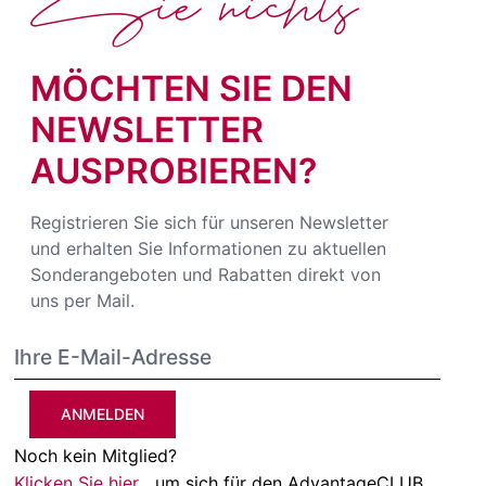
Sie nichts
MÖCHTEN SIE DEN
NEWSLETTER
AUSPROBIEREN?
Registrieren Sie sich für unseren Newsletter
und erhalten Sie Informationen zu aktuellen
Sonderangeboten und Rabatten direkt von
uns per Mail.
ANMELDEN
Noch kein Mitglied?
Klicken Sie hier
, um sich für den AdvantageCLUB