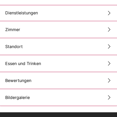
Dienstleistungen
Zimmer
Standort
Essen und Trinken
Bewertungen
Bildergalerie