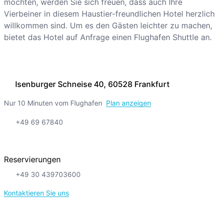
möchten, werden Sie sich freuen, dass auch Ihre
Vierbeiner in diesem Haustier-freundlichen Hotel herzlich
willkommen sind. Um es den Gästen leichter zu machen,
bietet das Hotel auf Anfrage einen Flughafen Shuttle an.
Isenburger Schneise 40, 60528 Frankfurt
Nur 10 Minuten vom Flughafen
Plan anzeigen
+49 69 67840
Reservierungen
+49 30 439703600
Kontaktieren Sie uns