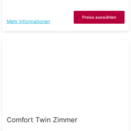
Preise auswählen
Mehr Informationen
Comfort Twin Zimmer