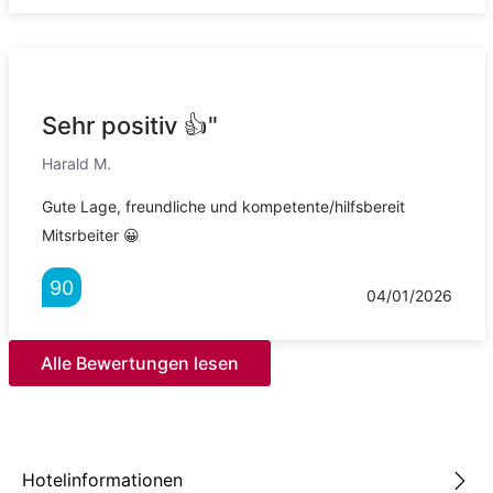
Sehr positiv 👍"
Harald M.
Gute Lage, freundliche und kompetente/hilfsbereit
Mitsrbeiter 😀
90
04/01/2026
Alle Bewertungen lesen
Hotelinformationen