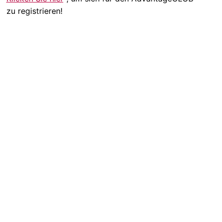
zu registrieren!