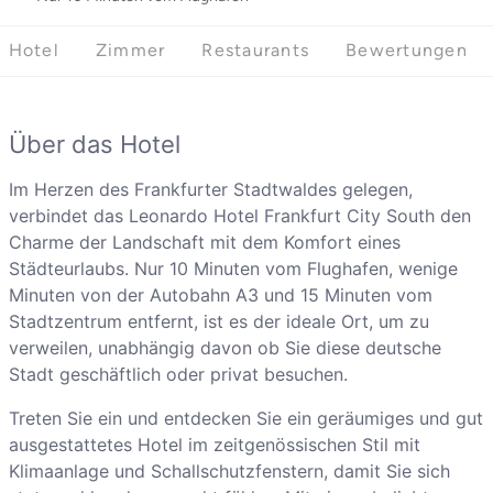
Hotel
Zimmer
Restaurants
Bewertungen
Über das Hotel
Im Herzen des Frankfurter Stadtwaldes gelegen,
verbindet das Leonardo Hotel Frankfurt City South den
Charme der Landschaft mit dem Komfort eines
Städteurlaubs. Nur 10 Minuten vom Flughafen, wenige
Minuten von der Autobahn A3 und 15 Minuten vom
Stadtzentrum entfernt, ist es der ideale Ort, um zu
verweilen, unabhängig davon ob Sie diese deutsche
Stadt geschäftlich oder privat besuchen.
Treten Sie ein und entdecken Sie ein geräumiges und gut
ausgestattetes Hotel im zeitgenössischen Stil mit
Klimaanlage und Schallschutzfenstern, damit Sie sich