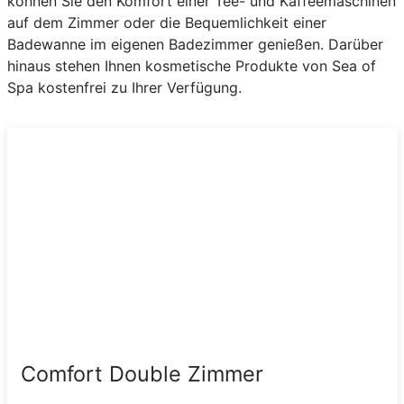
können Sie den Komfort einer Tee- und Kaffeemaschinen
auf dem Zimmer oder die Bequemlichkeit einer
Badewanne im eigenen Badezimmer genießen. Darüber
hinaus stehen Ihnen kosmetische Produkte von Sea of
Spa kostenfrei zu Ihrer Verfügung.
Comfort Double Zimmer