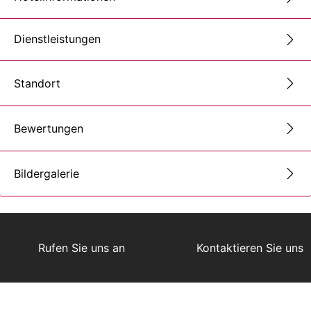
Dienstleistungen
Standort
Bewertungen
Bildergalerie
Rufen Sie uns an
Kontaktieren Sie uns