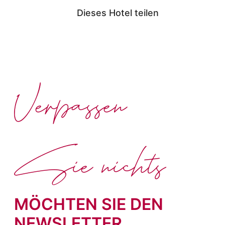
Dieses Hotel teilen
Verpassen
Sie nichts
MÖCHTEN SIE DEN
NEWSLETTER