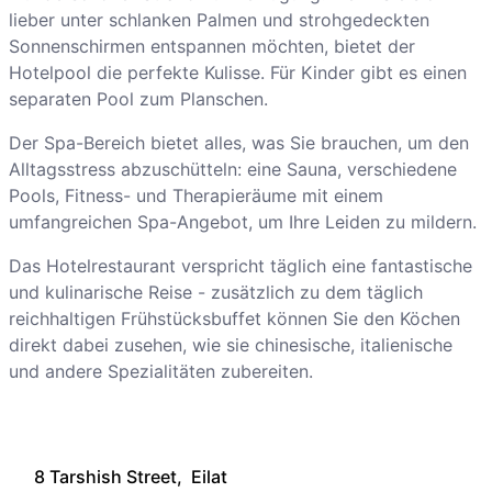
lieber unter schlanken Palmen und strohgedeckten
Sonnenschirmen entspannen möchten, bietet der
Hotelpool die perfekte Kulisse. Für Kinder gibt es einen
separaten Pool zum Planschen.
Der Spa-Bereich bietet alles, was Sie brauchen, um den
Alltagsstress abzuschütteln: eine Sauna, verschiedene
Pools, Fitness- und Therapieräume mit einem
umfangreichen Spa-Angebot, um Ihre Leiden zu mildern.
Das Hotelrestaurant verspricht täglich eine fantastische
und kulinarische Reise - zusätzlich zu dem täglich
reichhaltigen Frühstücksbuffet können Sie den Köchen
direkt dabei zusehen, wie sie chinesische, italienische
und andere Spezialitäten zubereiten.
8 Tarshish Street, Eilat