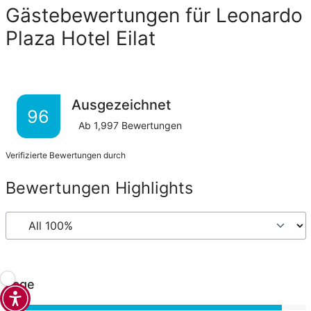
Gästebewertungen für Leonardo
Plaza Hotel Eilat
Ausgezeichnet
96
Ab
1,997
Bewertungen
Verifizierte Bewertungen durch
Bewertungen Highlights
Lage