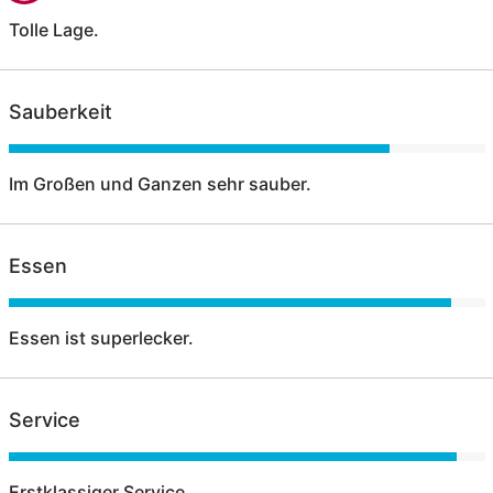
Tolle Lage.
Sauberkeit
Im Großen und Ganzen sehr sauber.
Essen
Essen ist superlecker.
Service
Erstklassiger Service.