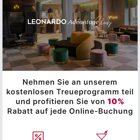
Nehmen Sie an unserem
kostenlosen Treueprogramm teil
und profitieren Sie von
10%
Rabatt auf jede Online-Buchung