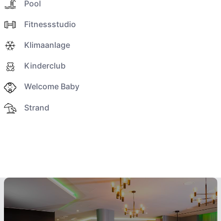
Pool
Fitnessstudio
Klimaanlage
Kinderclub
Welcome Baby
Strand