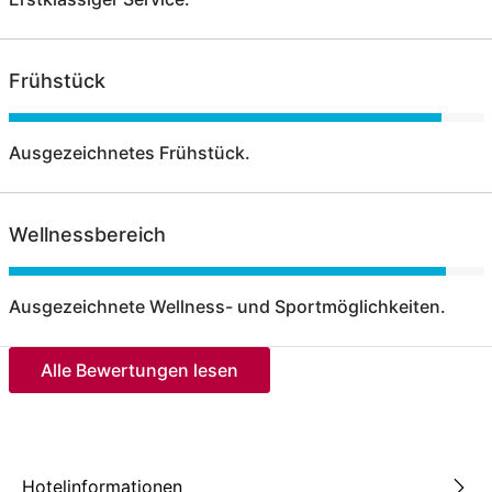
Frühstück
Ausgezeichnetes Frühstück.
Wellnessbereich
Ausgezeichnete Wellness- und Sportmöglichkeiten.
Alle Bewertungen lesen
Hotelinformationen