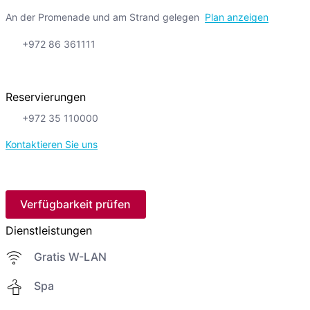
An der Promenade und am Strand gelegen
Plan anzeigen
+972 86 361111
Reservierungen
+972 35 110000
Kontaktieren Sie uns
Verfügbarkeit prüfen
Dienstleistungen
Gratis W-LAN
Spa