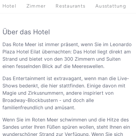
Hotel
Zimmer
Restaurants
Ausstattung
Über das Hotel
Das Rote Meer ist immer präsent, wenn Sie im Leonardo
Plaza Hotel Eilat übernachten: Das Hotel liegt direkt am
Strand und bietet von den 300 Zimmern und Suiten
einen fesselnden Blick auf die Meereswellen.
Das Entertainment ist extravagant, wenn man die Live-
Shows bedenkt, die hier stattfinden. Einige davon mit
Magie und Zirkusnummern, andere inspiriert von
Broadway-Blockbustern - und doch alle
familienfreundlich und amüsant.
Wenn Sie im Roten Meer schwimmen und die Hitze des
Sandes unter Ihren Füßen spüren wollen, steht Ihnen ein
wunderschöner Strand zur Verfügung. Wenn Sie sich