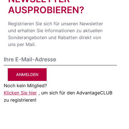
AUSPROBIEREN?
Registrieren Sie sich für unseren Newsletter
und erhalten Sie Informationen zu aktuellen
Sonderangeboten und Rabatten direkt von
uns per Mail.
ANMELDEN
Noch kein Mitglied?
Klicken Sie hier
, um sich für den AdvantageCLUB
zu registrieren!