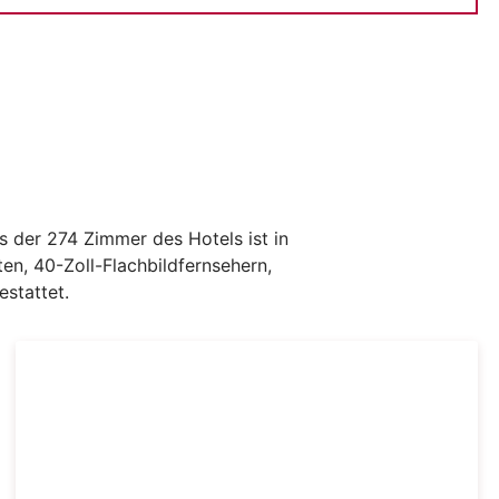
s der 274 Zimmer des Hotels ist in
en, 40-Zoll-Flachbildfernsehern,
estattet.