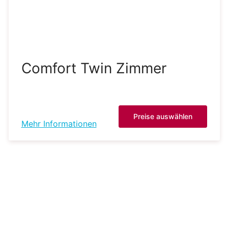
Comfort Twin Zimmer
Preise auswählen
Mehr Informationen