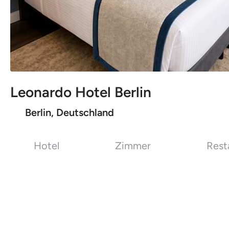
Leonardo Hotel Berlin
Berlin, Deutschland
Hotel
Zimmer
Rest