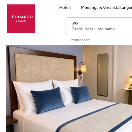
Hotels
Meetings & Veranstaltunge
Wo
Stadt- oder Hotelname
Promocode