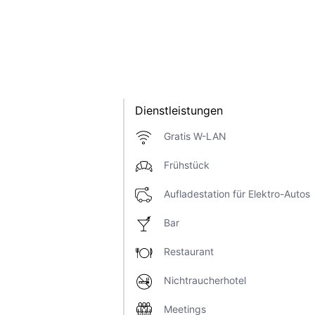
Dienstleistungen
Gratis W-LAN
Frühstück
Aufladestation für Elektro-Autos
Bar
Restaurant
Nichtraucherhotel
Meetings