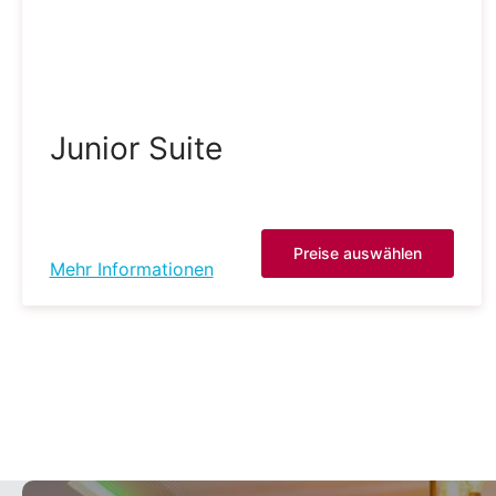
Junior Suite
Preise auswählen
Mehr Informationen