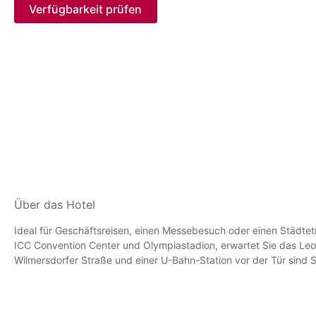
Verfügbarkeit prüfen
Über das Hotel
Ideal für Geschäftsreisen, einen Messebesuch oder einen Städtet
ICC Convention Center und Olympiastadion, erwartet Sie das Leo
Wilmersdorfer Straße und einer U-Bahn-Station vor der Tür sind 