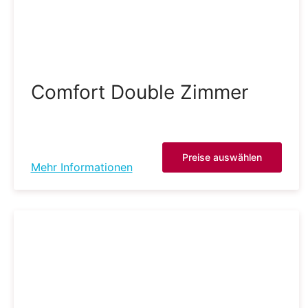
Comfort Double Zimmer
Preise auswählen
Mehr Informationen