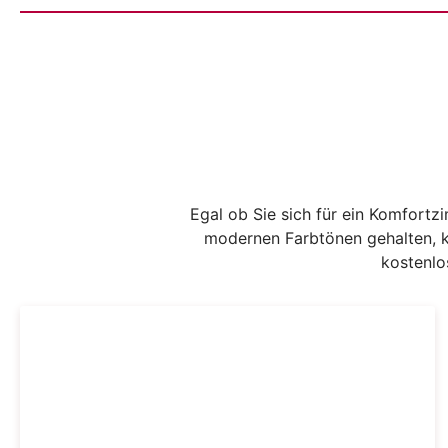
Egal ob Sie sich für ein Komfortz
modernen Farbtönen gehalten, kl
kostenlo