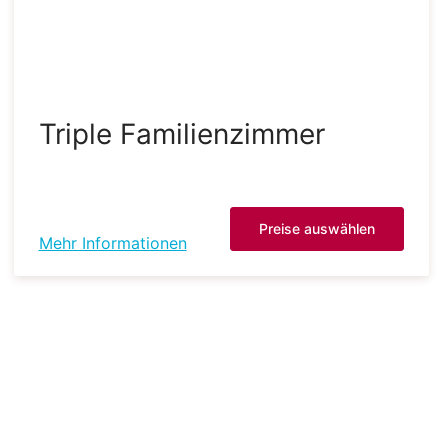
Triple Familienzimmer
Preise auswählen
Mehr Informationen