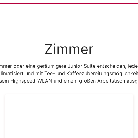
Zimmer
immer oder eine geräumigere Junior Suite entscheiden, jede
imatisiert und mit Tee- und Kaffeezubereitungsmöglichkeit
sem Highspeed-WLAN und einem großen Arbeitstisch ausg