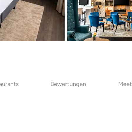
aurants
Bewertungen
Meet