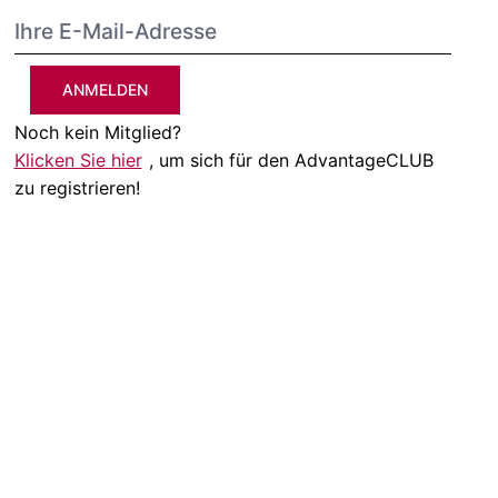
ANMELDEN
Noch kein Mitglied?
Klicken Sie hier
, um sich für den AdvantageCLUB
zu registrieren!