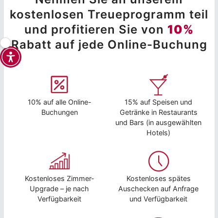
kostenlosen Treueprogramm teil
und profitieren Sie von
10%
Rabatt auf jede Online-Buchung
10% auf alle Online-
15% auf Speisen und
Buchungen
Getränke in Restaurants
und Bars (in ausgewählten
Hotels)
Kostenloses Zimmer-
Kostenloses spätes
Upgrade – je nach
Auschecken auf Anfrage
Verfügbarkeit
und Verfügbarkeit