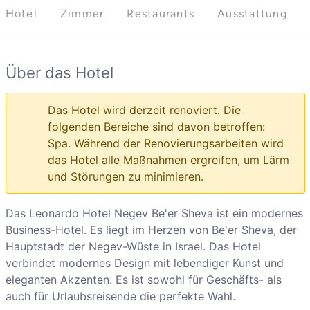
Hotel
Zimmer
Restaurants
Ausstattung
Über das Hotel
Das Hotel wird derzeit renoviert. Die
folgenden Bereiche sind davon betroffen:
Spa. Während der Renovierungsarbeiten wird
das Hotel alle Maßnahmen ergreifen, um Lärm
und Störungen zu minimieren.
Das Leonardo Hotel Negev Be'er Sheva ist ein modernes
Business-Hotel. Es liegt im Herzen von Be'er Sheva, der
Hauptstadt der Negev-Wüste in Israel. Das Hotel
verbindet modernes Design mit lebendiger Kunst und
eleganten Akzenten. Es ist sowohl für Geschäfts- als
auch für Urlaubsreisende die perfekte Wahl.