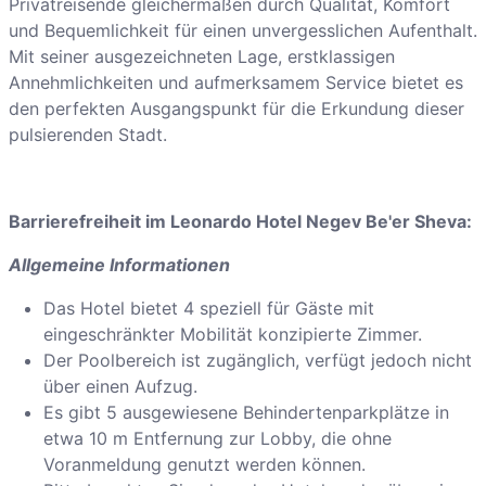
Privatreisende gleichermaßen durch Qualität, Komfort
und Bequemlichkeit für einen unvergesslichen Aufenthalt.
Mit seiner ausgezeichneten Lage, erstklassigen
Annehmlichkeiten und aufmerksamem Service bietet es
den perfekten Ausgangspunkt für die Erkundung dieser
pulsierenden Stadt.
Barrierefreiheit im Leonardo Hotel Negev Be'er Sheva:
Allgemeine Informationen
Das Hotel bietet 4 speziell für Gäste mit
eingeschränkter Mobilität konzipierte Zimmer.
Der Poolbereich ist zugänglich, verfügt jedoch nicht
über einen Aufzug.
Es gibt 5 ausgewiesene Behindertenparkplätze in
etwa 10 m Entfernung zur Lobby, die ohne
Voranmeldung genutzt werden können.