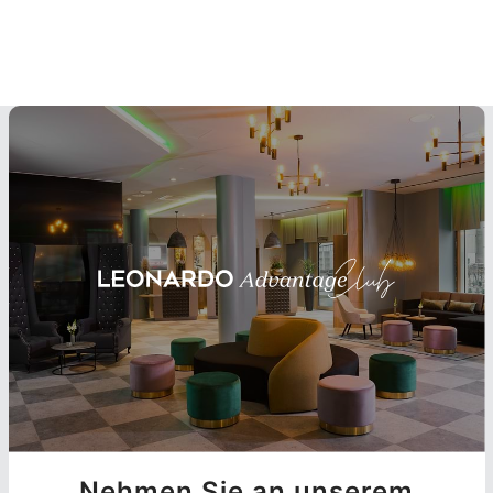
Nehmen Sie an unserem