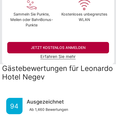
Sammeln Sie Punkte,
Kostenloses unbegrenztes
Meilen oder BahnBonus-
WLAN
Punkte
JETZT KOSTENLOS ANMELDEN
Erfahren Sie mehr
Gästebewertungen für Leonardo
Hotel Negev
Ausgezeichnet
94
Ab
1,460
Bewertungen