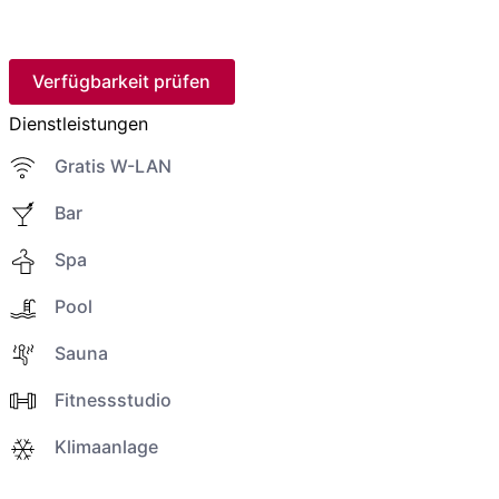
Verfügbarkeit prüfen
Dienstleistungen
Gratis W-LAN
Bar
Spa
Pool
Sauna
Fitnessstudio
Klimaanlage