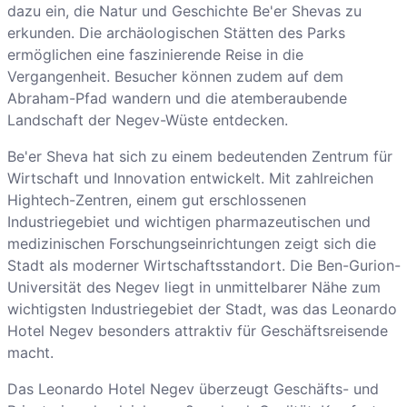
dazu ein, die Natur und Geschichte Be'er Shevas zu
erkunden. Die archäologischen Stätten des Parks
ermöglichen eine faszinierende Reise in die
Vergangenheit. Besucher können zudem auf dem
Abraham-Pfad wandern und die atemberaubende
Landschaft der Negev-Wüste entdecken.
Be'er Sheva hat sich zu einem bedeutenden Zentrum für
Wirtschaft und Innovation entwickelt. Mit zahlreichen
Hightech-Zentren, einem gut erschlossenen
Industriegebiet und wichtigen pharmazeutischen und
medizinischen Forschungseinrichtungen zeigt sich die
Stadt als moderner Wirtschaftsstandort. Die Ben-Gurion-
Universität des Negev liegt in unmittelbarer Nähe zum
wichtigsten Industriegebiet der Stadt, was das Leonardo
Hotel Negev besonders attraktiv für Geschäftsreisende
macht.
Das Leonardo Hotel Negev überzeugt Geschäfts- und