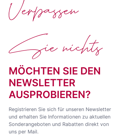
Verpassen
Sie nichts
MÖCHTEN SIE DEN
NEWSLETTER
AUSPROBIEREN?
Registrieren Sie sich für unseren Newsletter
und erhalten Sie Informationen zu aktuellen
Sonderangeboten und Rabatten direkt von
uns per Mail.