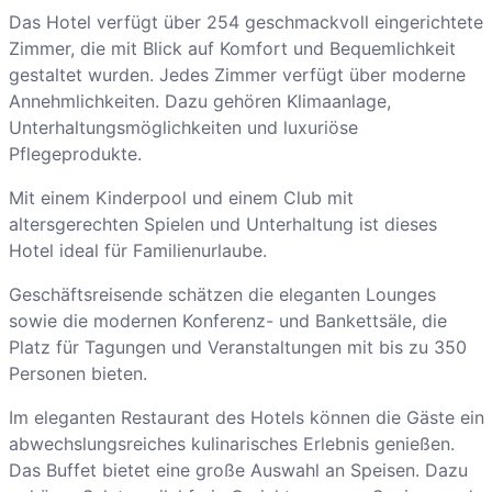
Das Hotel verfügt über 254 geschmackvoll eingerichtete
Zimmer, die mit Blick auf Komfort und Bequemlichkeit
gestaltet wurden. Jedes Zimmer verfügt über moderne
Annehmlichkeiten. Dazu gehören Klimaanlage,
Unterhaltungsmöglichkeiten und luxuriöse
Pflegeprodukte.
Mit einem Kinderpool und einem Club mit
altersgerechten Spielen und Unterhaltung ist dieses
Hotel ideal für Familienurlaube.
Geschäftsreisende schätzen die eleganten Lounges
sowie die modernen Konferenz- und Bankettsäle, die
Platz für Tagungen und Veranstaltungen mit bis zu 350
Personen bieten.
Im eleganten Restaurant des Hotels können die Gäste ein
abwechslungsreiches kulinarisches Erlebnis genießen.
Das Buffet bietet eine große Auswahl an Speisen. Dazu