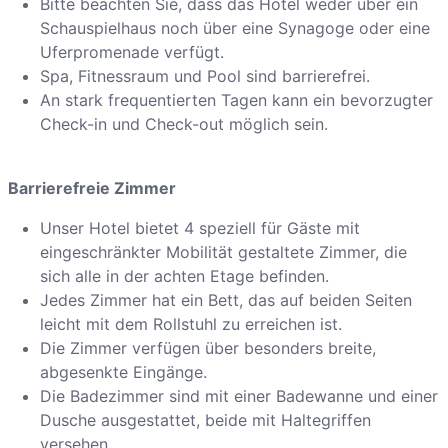
Bitte beachten Sie, dass das Hotel weder über ein
Schauspielhaus noch über eine Synagoge oder eine
Uferpromenade verfügt.
Spa, Fitnessraum und Pool sind barrierefrei.
An stark frequentierten Tagen kann ein bevorzugter
Check-in und Check-out möglich sein.
Barrierefreie Zimmer
Unser Hotel bietet 4 speziell für Gäste mit
eingeschränkter Mobilität gestaltete Zimmer, die
sich alle in der achten Etage befinden.
Jedes Zimmer hat ein Bett, das auf beiden Seiten
leicht mit dem Rollstuhl zu erreichen ist.
Die Zimmer verfügen über besonders breite,
abgesenkte Eingänge.
Die Badezimmer sind mit einer Badewanne und einer
Dusche ausgestattet, beide mit Haltegriffen
versehen.