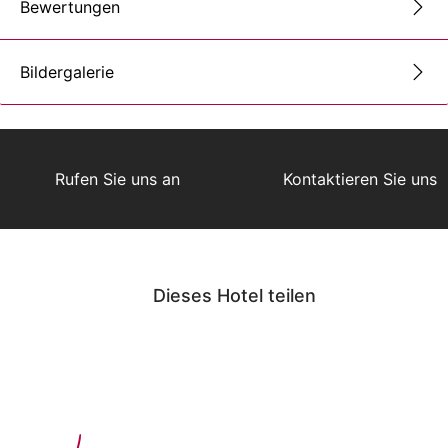
Bewertungen
Bildergalerie
Rufen Sie uns an
Kontaktieren Sie uns
Dieses Hotel teilen