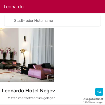
Leonardo
Stadt- oder Hotelname
Leonardo Hotel Negev
94
Mitten im Stadtzentrum gelegen
Ausgezeichnet
1,460
Bewertungen