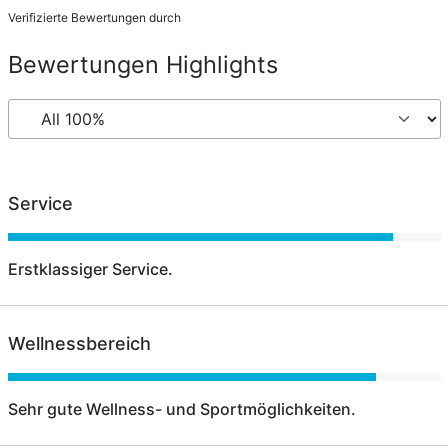
Verifizierte Bewertungen durch
Bewertungen Highlights
Service
Erstklassiger Service.
Wellnessbereich
Sehr gute Wellness- und Sportmöglichkeiten.