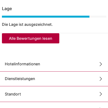
Lage
Die Lage ist ausgezeichnet.
Alle Bewertungen lesen
Hotelinformationen
Dienstleistungen
Standort