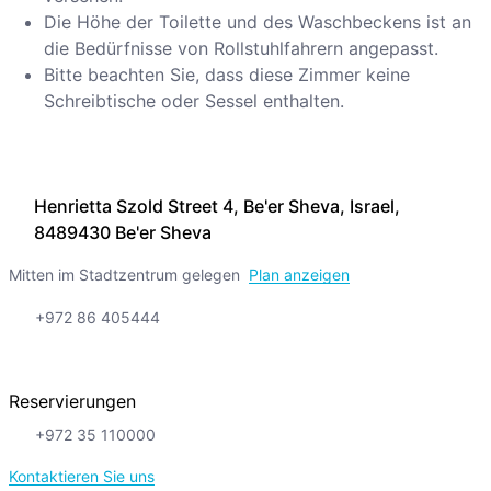
Die Höhe der Toilette und des Waschbeckens ist an
die Bedürfnisse von Rollstuhlfahrern angepasst.
Bitte beachten Sie, dass diese Zimmer keine
Schreibtische oder Sessel enthalten.
Henrietta Szold Street 4, Be'er Sheva, Israel,
8489430 Be'er Sheva
Mitten im Stadtzentrum gelegen
Plan anzeigen
+972 86 405444
Reservierungen
+972 35 110000
Kontaktieren Sie uns