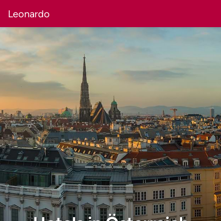
Leonardo