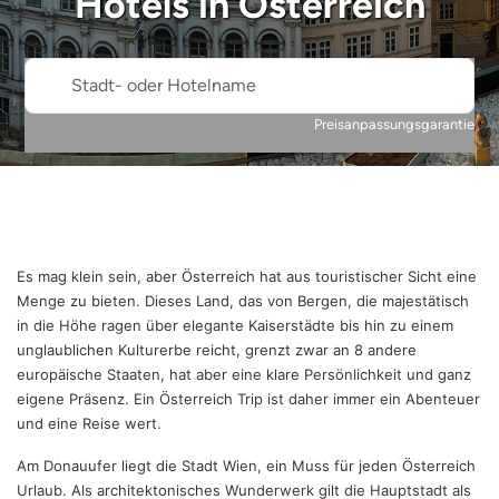
Hotels in
Österreich
Stadt- oder Hotelname
Preisanpassungsgarantie
Es mag klein sein, aber Österreich hat aus touristischer Sicht eine
Menge zu bieten. Dieses Land, das von Bergen, die majestätisch
in die Höhe ragen über elegante Kaiserstädte bis hin zu einem
unglaublichen Kulturerbe reicht, grenzt zwar an 8 andere
europäische Staaten, hat aber eine klare Persönlichkeit und ganz
eigene Präsenz. Ein Österreich Trip ist daher immer ein Abenteuer
und eine Reise wert.
Am Donauufer liegt die Stadt Wien, ein Muss für jeden Österreich
Urlaub. Als architektonisches Wunderwerk gilt die Hauptstadt als