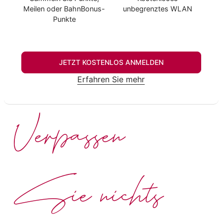
Meilen oder BahnBonus-
unbegrenztes WLAN
Punkte
JETZT KOSTENLOS ANMELDEN
Erfahren Sie mehr
Verpassen
Sie nichts