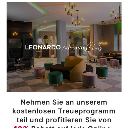
Nehmen Sie an unserem
kostenlosen Treueprogramm
teil und profitieren Sie von