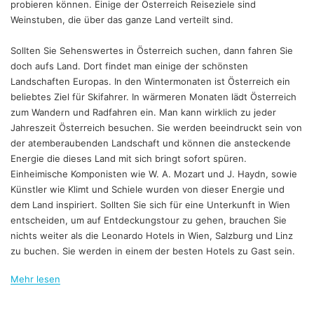
probieren können. Einige der Österreich Reiseziele sind
Weinstuben, die über das ganze Land verteilt sind.
Sollten Sie Sehenswertes in Österreich suchen, dann fahren Sie
doch aufs Land. Dort findet man einige der schönsten
Landschaften Europas. In den Wintermonaten ist Österreich ein
beliebtes Ziel für Skifahrer. In wärmeren Monaten lädt Österreich
zum Wandern und Radfahren ein. Man kann wirklich zu jeder
Jahreszeit Österreich besuchen. Sie werden beeindruckt sein von
der atemberaubenden Landschaft und können die ansteckende
Energie die dieses Land mit sich bringt sofort spüren.
Einheimische Komponisten wie W. A. Mozart und J. Haydn, sowie
Künstler wie Klimt und Schiele wurden von dieser Energie und
dem Land inspiriert. Sollten Sie sich für eine Unterkunft in Wien
entscheiden, um auf Entdeckungstour zu gehen, brauchen Sie
nichts weiter als die Leonardo Hotels in Wien, Salzburg und Linz
zu buchen. Sie werden in einem der besten Hotels zu Gast sein.
Mehr lesen