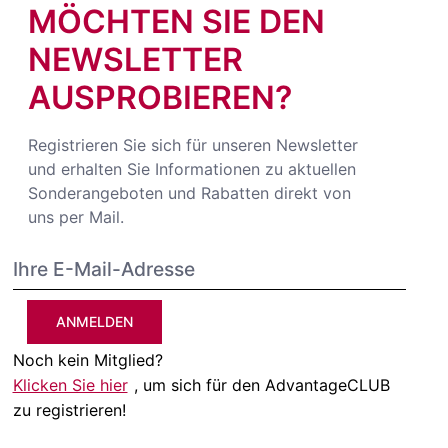
MÖCHTEN SIE DEN
NEWSLETTER
AUSPROBIEREN?
Registrieren Sie sich für unseren Newsletter
und erhalten Sie Informationen zu aktuellen
Sonderangeboten und Rabatten direkt von
uns per Mail.
ANMELDEN
Noch kein Mitglied?
Klicken Sie hier
, um sich für den AdvantageCLUB
zu registrieren!